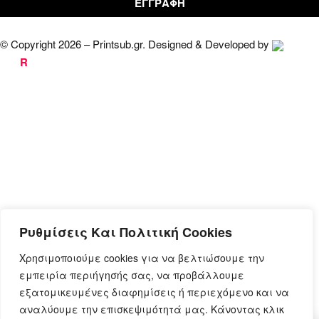
© Copyright 2026 – Printsub.gr. Designed & Developed by
Bad
R
abbit.gr
Ρυθμίσεις Και Πολιτική Cookies
Χρησιμοποιούμε cookies για να βελτιώσουμε την
εμπειρία περιήγησής σας, να προβάλλουμε
εξατομικευμένες διαφημίσεις ή περιεχόμενο και να
αναλύουμε την επισκεψιμότητά μας. Κάνοντας κλικ