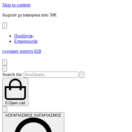
Skip to content
δωρεαν μεταφορικα απο 50€
ε
Προϊόντα
Επικοινωνία
εγγραφη χρηστη β2β
Search for:
0
Open cart
ΛΟΓΑΡΙΑΣΜΟΣ
ΛΟΓΑΡΙΑΣΜΟΣ