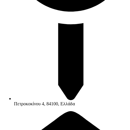
Πετροκοκίνου 4, 84100, Ελλάδα