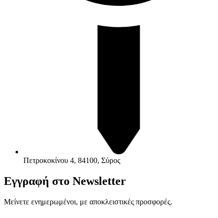
Πετροκοκίνου 4, 84100, Σύρος
Εγγραφή στο Newsletter
Μείνετε ενημερωμένοι, με αποκλειστικές προσφορές.