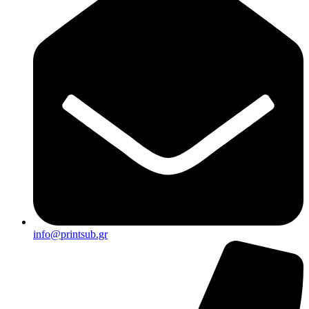
info@printsub.gr