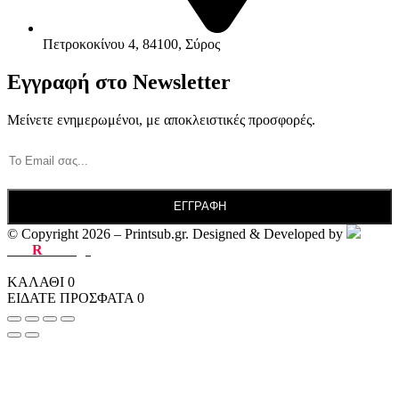
Πετροκοκίνου 4, 84100, Σύρος
Εγγραφή στο Newsletter
Μείνετε ενημερωμένοι, με αποκλειστικές προσφορές.
© Copyright 2026 – Printsub.gr. Designed & Developed by
Bad
R
abbit.gr
ΚΑΛΑΘΙ
0
ΕΙΔΑΤΕ ΠΡΟΣΦΑΤΑ
0