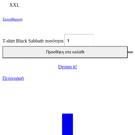
XXL
Εκκαθάριση
T-shirt Black Sabbath ποσότητα
Προσθήκη στο καλάθι
Design it!
Περιγραφή