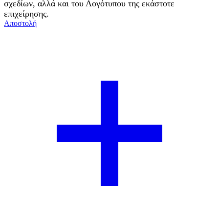
σχεδίων, αλλά και του Λογότυπου της εκάστοτε
επιχείρησης.
Αποστολή