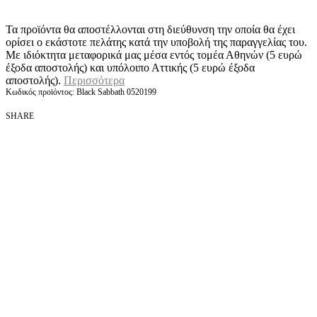
Τα προϊόντα θα αποστέλλονται στη διεύθυνση την οποία θα έχει
ορίσει ο εκάστοτε πελάτης κατά την υποβολή της παραγγελίας του.
Με ιδιόκτητα μεταφορικά μας μέσα εντός τομέα Αθηνών (5 ευρώ
έξοδα αποστολής) και υπόλοιπο Αττικής (5 ευρώ έξοδα
αποστολής).
Περισσότερα
Black Sabbath 0520199
SHARE