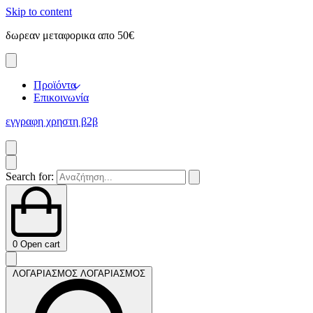
Skip to content
δωρεαν μεταφορικα απο 50€
ε
Προϊόντα
Επικοινωνία
εγγραφη χρηστη β2β
Search for:
0
Open cart
ΛΟΓΑΡΙΑΣΜΟΣ
ΛΟΓΑΡΙΑΣΜΟΣ