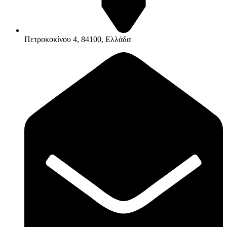
Πετροκοκίνου 4, 84100, Ελλάδα