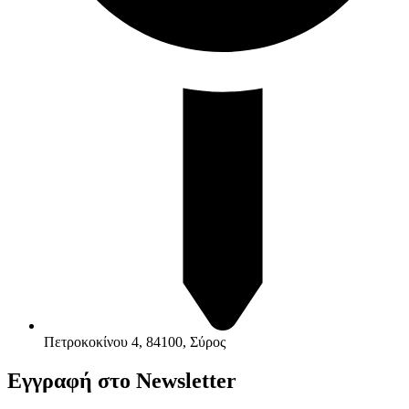
Πετροκοκίνου 4, 84100, Σύρος
Εγγραφή στο Newsletter