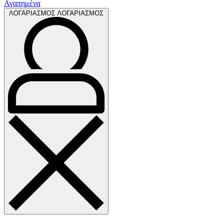
Αγαπημένα
ΛΟΓΑΡΙΑΣΜΟΣ
ΛΟΓΑΡΙΑΣΜΟΣ