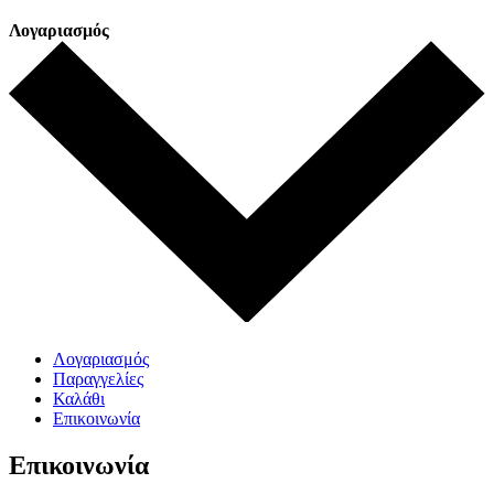
Λογαριασμός
Λογαριασμός
Παραγγελίες
Καλάθι
Επικοινωνία
Επικοινωνία