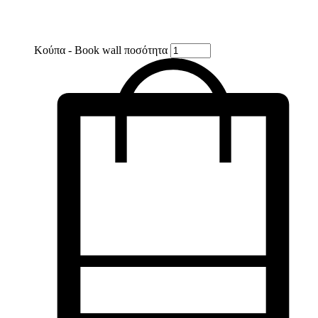
Κούπα - Book wall ποσότητα