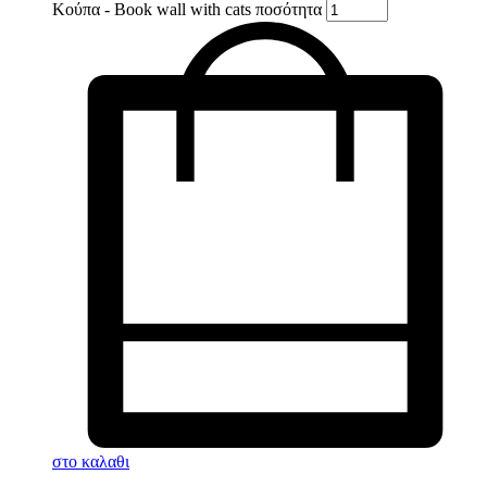
Κούπα - Book wall with cats ποσότητα
στο καλαθι