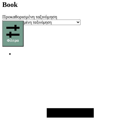
Book
Προκαθορισμένη ταξινόμηση
Φίλτρα