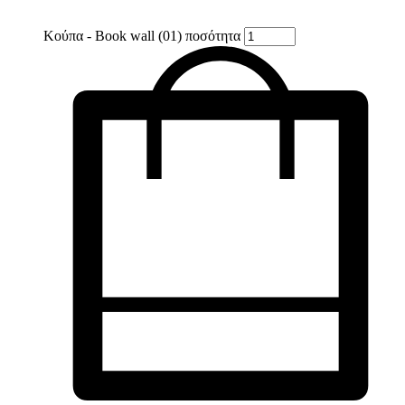
Κούπα - Book wall (01) ποσότητα