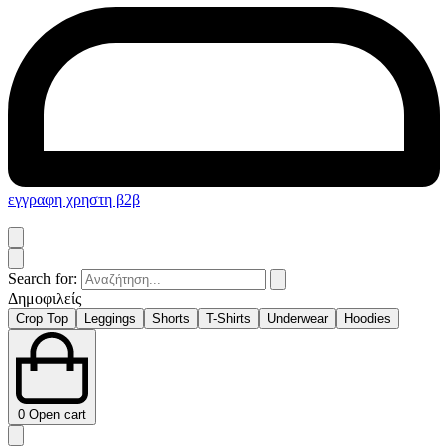
εγγραφη χρηστη β2β
Search for:
Δημοφιλείς
Crop Top
Leggings
Shorts
T-Shirts
Underwear
Hoodies
0
Open cart