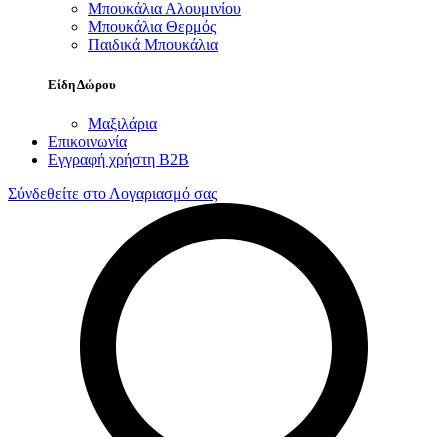
Μπουκάλια Αλουμινίου
Μπουκάλια Θερμός
Παιδικά Μπουκάλια
Είδη Δώρου
Μαξιλάρια
Επικοινωνία
Εγγραφή χρήστη B2B
Σύνδεθείτε στο Λογαριασμό σας