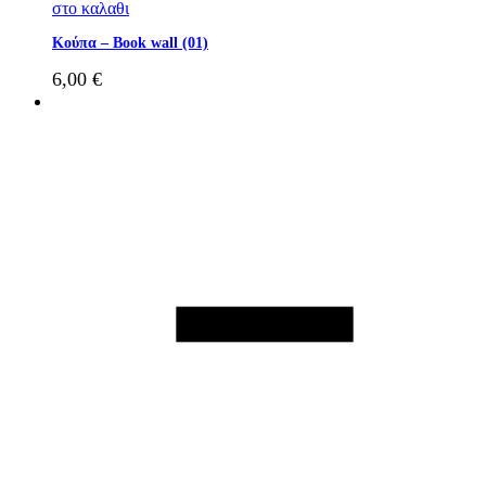
στο καλαθι
Κούπα – Book wall (01)
6,00
€