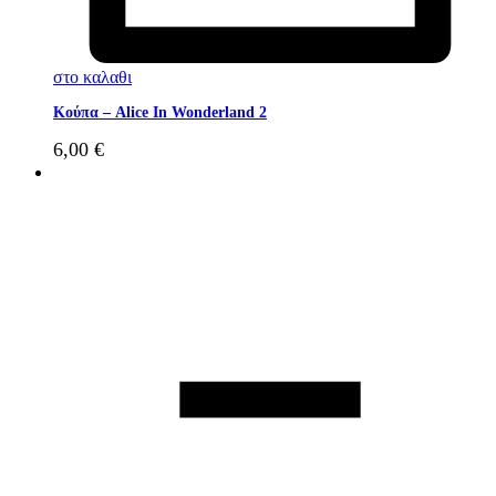
στο καλαθι
Κούπα – Alice In Wonderland 2
6,00
€