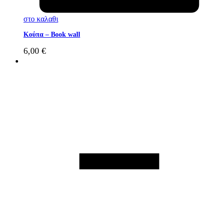
στο καλαθι
Κούπα – Book wall
6,00
€