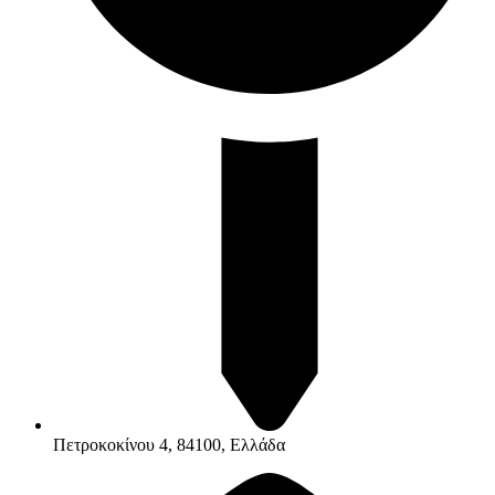
Πετροκοκίνου 4, 84100, Ελλάδα