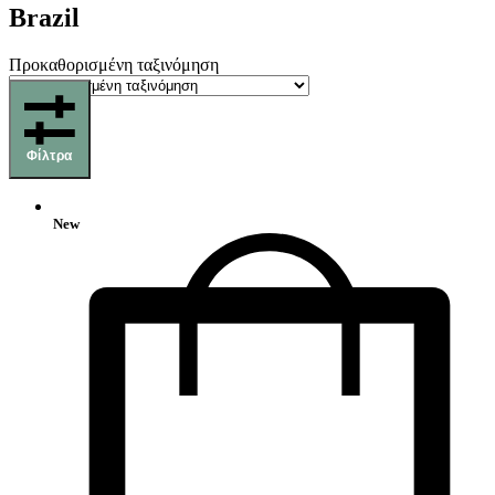
Brazil
Προκαθορισμένη ταξινόμηση
Φίλτρα
New