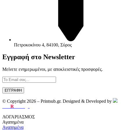
Πετροκοκίνου 4, 84100, Σύρος
Εγγραφή στο Newsletter
Μείνετε ενημερωμένοι, με αποκλειστικές προσφορές.
© Copyright 2026 – Printsub.gr. Designed & Developed by
Bad
R
abbit.gr
ΛΟΓΑΡΙΑΣΜΟΣ
Αγαπημένα
Αγαπημένα