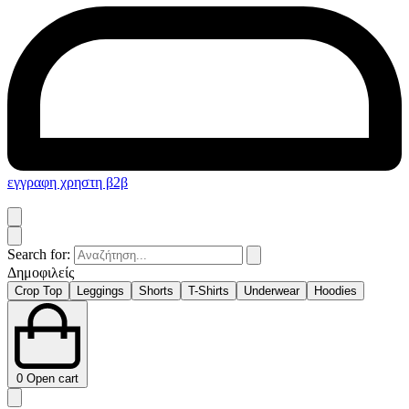
εγγραφη χρηστη β2β
Search for:
Δημοφιλείς
Crop Top
Leggings
Shorts
T-Shirts
Underwear
Hoodies
0
Open cart