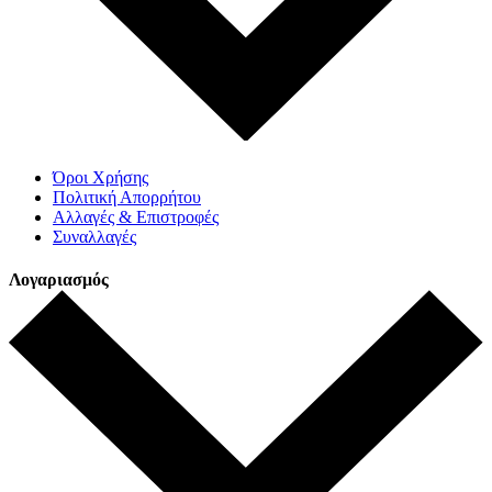
Όροι Χρήσης
Πολιτική Απορρήτου
Αλλαγές & Επιστροφές
Συναλλαγές
Λογαριασμός