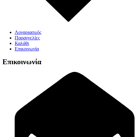
Λογαριασμός
Παραγγελίες
Καλάθι
Επικοινωνία
Επικοινωνία