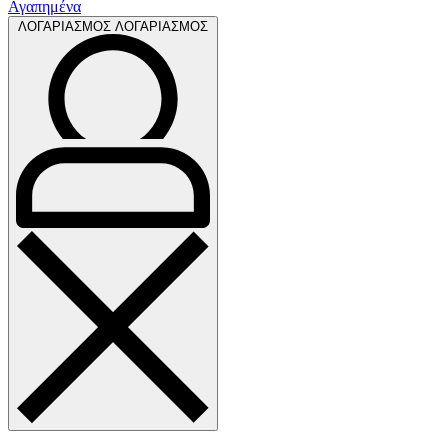
Αγαπημένα
ΛΟΓΑΡΙΑΣΜΟΣ
ΛΟΓΑΡΙΑΣΜΟΣ