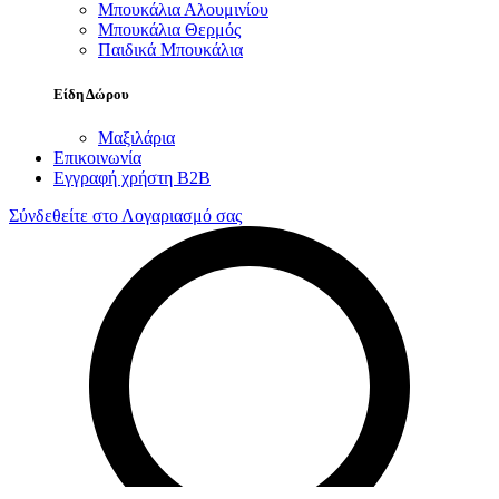
Μπουκάλια Αλουμινίου
Μπουκάλια Θερμός
Παιδικά Μπουκάλια
Είδη Δώρου
Μαξιλάρια
Επικοινωνία
Εγγραφή χρήστη B2B
Σύνδεθείτε στο Λογαριασμό σας