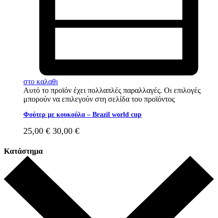
στο καλαθι
Αυτό το προϊόν έχει πολλαπλές παραλλαγές. Οι επιλογές
μπορούν να επιλεγούν στη σελίδα του προϊόντος
Φούτερ με κουκούλα – Brazil world cup
25,00
€
30,00
€
Κατάστημα