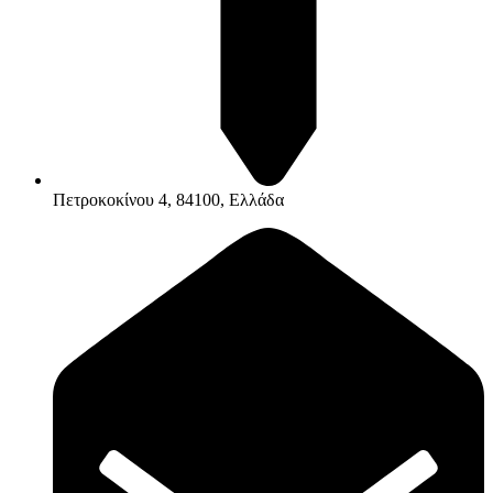
Πετροκοκίνου 4, 84100, Ελλάδα