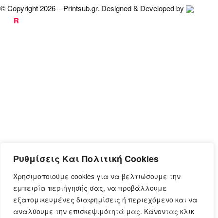
© Copyright 2026 – Printsub.gr. Designed & Developed by
Bad
R
abbit.gr
Ρυθμίσεις Και Πολιτική Cookies
Χρησιμοποιούμε cookies για να βελτιώσουμε την
εμπειρία περιήγησής σας, να προβάλλουμε
εξατομικευμένες διαφημίσεις ή περιεχόμενο και να
αναλύουμε την επισκεψιμότητά μας. Κάνοντας κλικ