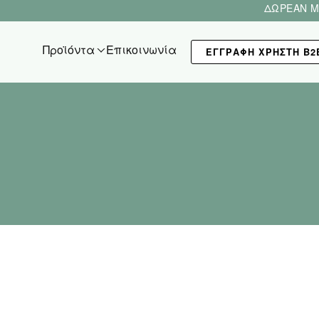
ΔΩΡΕΑΝ Μ
Προϊόντα
Επικοινωνία
ΕΓΓΡΑΦΗ ΧΡΗΣΤΗ Β2