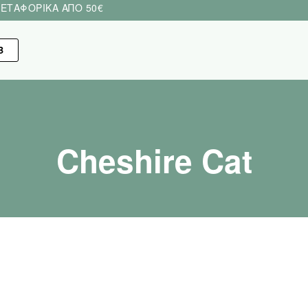
ΕΤΑΦΟΡΙΚΑ ΑΠΟ 50€
Β
Cheshire Cat