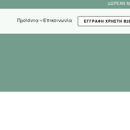
ΔΩΡΕΑΝ Μ
Προϊόντα
Επικοινωνία
ΕΓΓΡΑΦΗ ΧΡΗΣΤΗ Β2