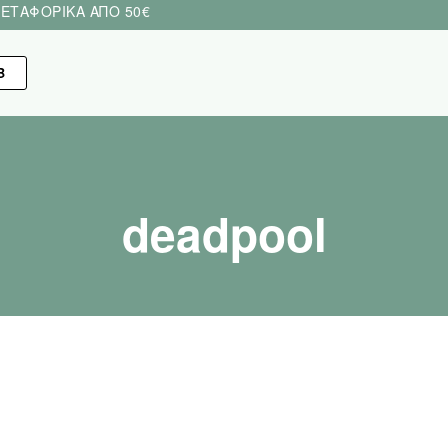
ΕΤΑΦΟΡΙΚΑ ΑΠΟ 50€
Β
deadpool