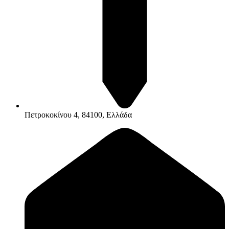
Πετροκοκίνου 4, 84100, Ελλάδα