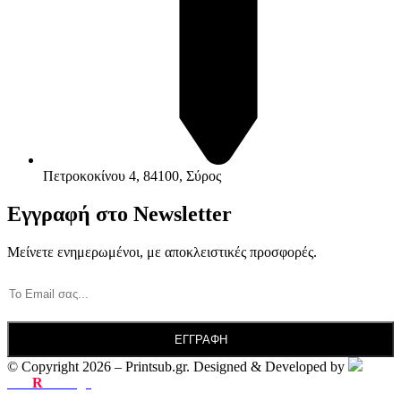
Πετροκοκίνου 4, 84100, Σύρος
Εγγραφή στο Newsletter
Μείνετε ενημερωμένοι, με αποκλειστικές προσφορές.
© Copyright 2026 – Printsub.gr. Designed & Developed by
Bad
R
abbit.gr