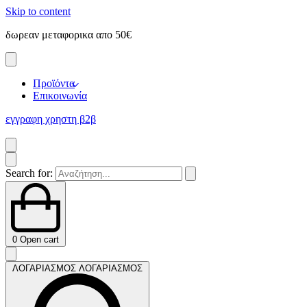
Skip to content
δωρεαν μεταφορικα απο 50€
ε
Προϊόντα
Επικοινωνία
εγγραφη χρηστη β2β
Search for:
0
Open cart
ΛΟΓΑΡΙΑΣΜΟΣ
ΛΟΓΑΡΙΑΣΜΟΣ