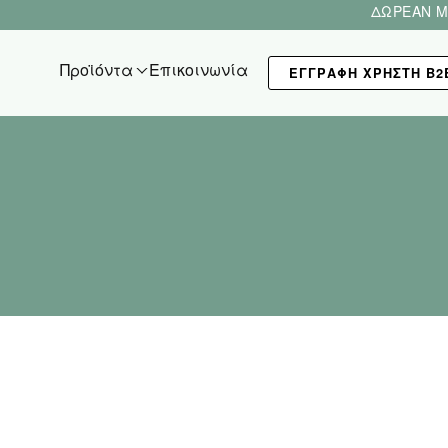
ΔΩΡΕΑΝ Μ
Προϊόντα
Επικοινωνία
ΕΓΓΡΑΦΗ ΧΡΗΣΤΗ Β2