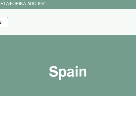
ΕΤΑΦΟΡΙΚΑ ΑΠΟ 50€
Β
Spain