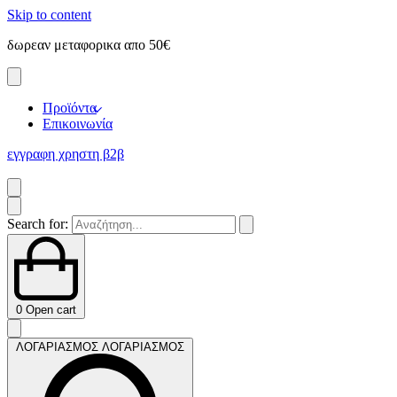
Skip to content
δωρεαν μεταφορικα απο 50€
Προϊόντα
Επικοινωνία
εγγραφη χρηστη β2β
Search for:
0
Open cart
ΛΟΓΑΡΙΑΣΜΟΣ
ΛΟΓΑΡΙΑΣΜΟΣ