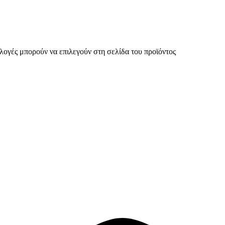
ιλογές μπορούν να επιλεγούν στη σελίδα του προϊόντος