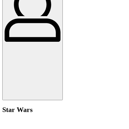
Star Wars