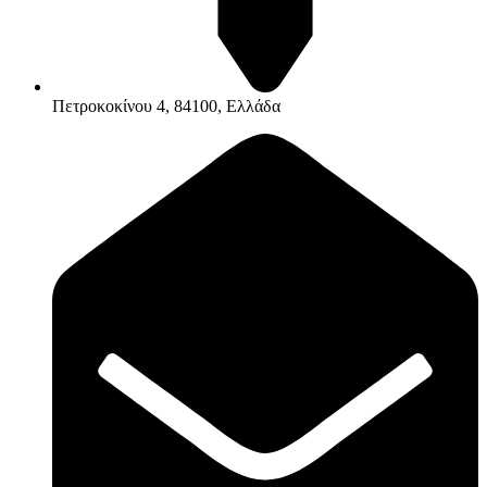
Πετροκοκίνου 4, 84100, Ελλάδα