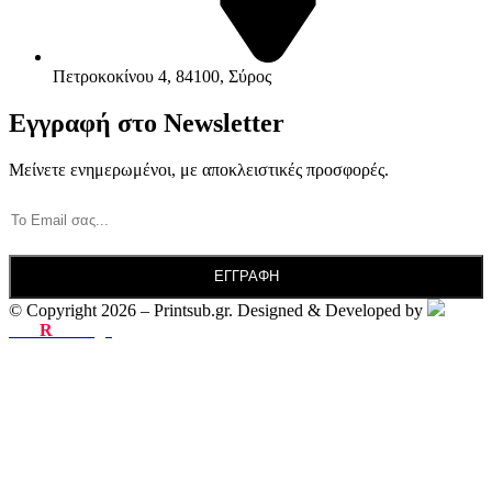
Πετροκοκίνου 4, 84100, Σύρος
Εγγραφή στο Newsletter
Μείνετε ενημερωμένοι, με αποκλειστικές προσφορές.
© Copyright 2026 – Printsub.gr. Designed & Developed by
Bad
R
abbit.gr