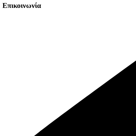
Επικοινωνία