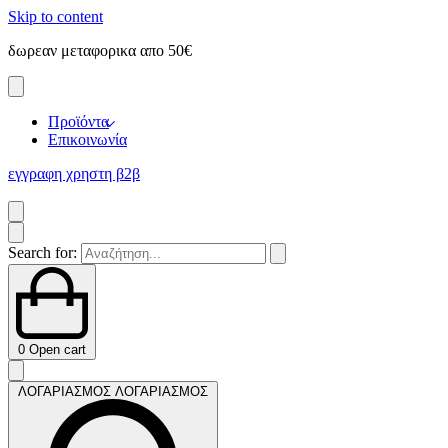
Skip to content
δωρεαν μεταφορικα απο 50€
Προϊόντα
Επικοινωνία
εγγραφη χρηστη β2β
Search for:
0
Open cart
ΛΟΓΑΡΙΑΣΜΟΣ
ΛΟΓΑΡΙΑΣΜΟΣ