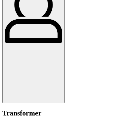
Transformer