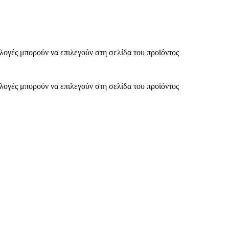
ιλογές μπορούν να επιλεγούν στη σελίδα του προϊόντος
ιλογές μπορούν να επιλεγούν στη σελίδα του προϊόντος