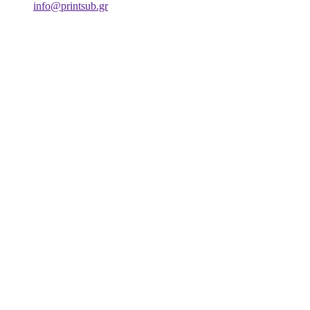
info@printsub.gr