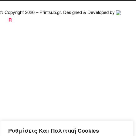
© Copyright 2026 – Printsub.gr. Designed & Developed by
Bad
R
abbit.gr
Ρυθμίσεις Και Πολιτική Cookies