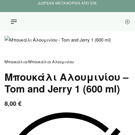
ΔΩΡΕΑΝ ΜΕΤΑΦΟΡΙΚΑ ΑΠΟ 50€
0
Μπουκάλια
›
Μπουκάλια Αλουμινίου
Μπουκάλι Αλουμινίου –
Tom and Jerry 1 (600 ml)
8,00
€