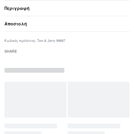
Περιγραφή
Αποστολή
Tom & Jerry 99687
SHARE