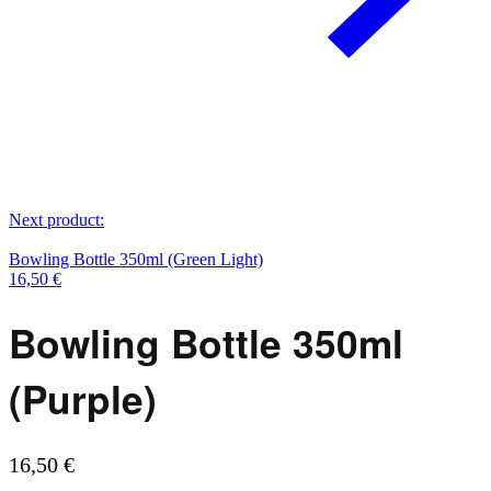
Next product:
Bowling Bottle 350ml (Green Light)
16,50
€
Bowling Bottle 350ml
(Purple)
16,50
€