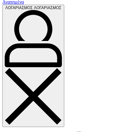
Αγαπημένα
ΛΟΓΑΡΙΑΣΜΟΣ
ΛΟΓΑΡΙΑΣΜΟΣ