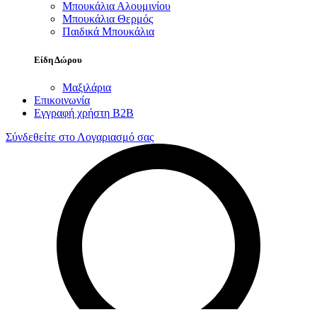
Μπουκάλια Αλουμινίου
Μπουκάλια Θερμός
Παιδικά Μπουκάλια
Είδη Δώρου
Μαξιλάρια
Επικοινωνία
Εγγραφή χρήστη B2B
Σύνδεθείτε στο Λογαριασμό σας