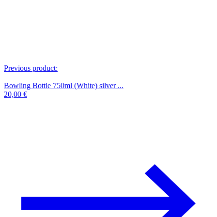
Previous product:
Bowling Bottle 750ml (White) silver ...
20,00
€