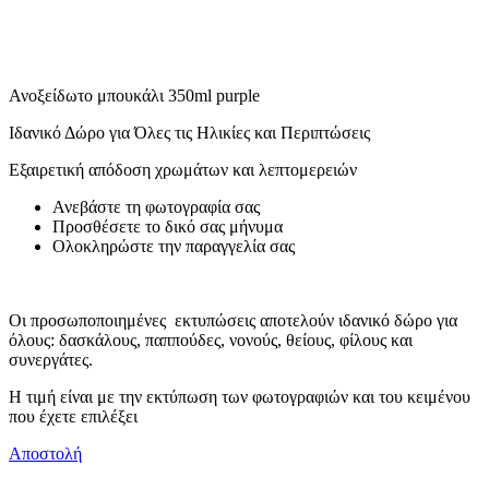
Ανοξείδωτο μπουκάλι 350ml purple
Ιδανικό Δώρο για Όλες τις Ηλικίες και Περιπτώσεις
Εξαιρετική απόδοση χρωμάτων και λεπτομερειών
Ανεβάστε τη φωτογραφία σας
Προσθέσετε το δικό σας μήνυμα
Ολοκληρώστε την παραγγελία σας
Οι προσωποποιημένες εκτυπώσεις αποτελούν ιδανικό δώρο για
όλους: δασκάλους, παππούδες, νονούς, θείους, φίλους και
συνεργάτες.
Η τιμή είναι με την εκτύπωση των φωτογραφιών και του κειμένου
που έχετε επιλέξει
Αποστολή