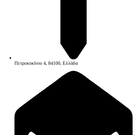
Πετροκοκίνου 4, 84100, Ελλάδα