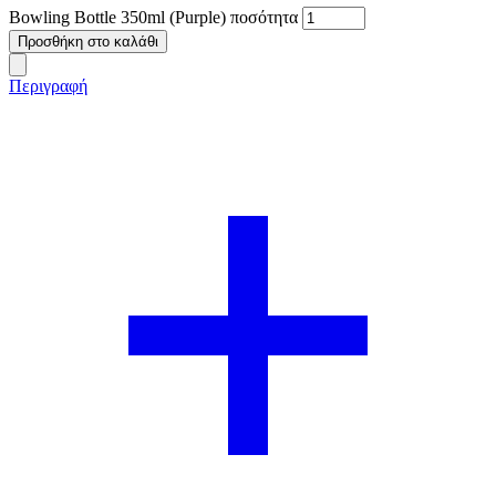
Bowling Bottle 350ml (Purple) ποσότητα
Προσθήκη στο καλάθι
Περιγραφή