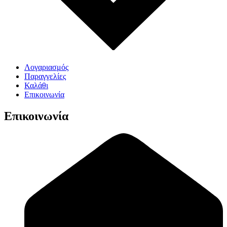
Λογαριασμός
Παραγγελίες
Καλάθι
Επικοινωνία
Επικοινωνία