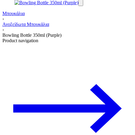
Μπουκάλια
›
Ανοξείδωτα Μπουκάλια
›
Bowling Bottle 350ml (Purple)
Product navigation