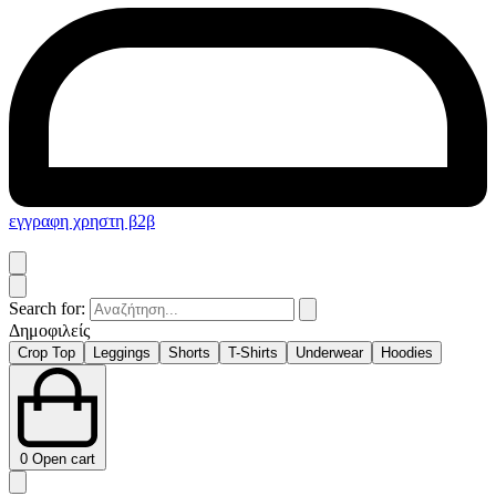
εγγραφη χρηστη β2β
Search for:
Δημοφιλείς
Crop Top
Leggings
Shorts
T-Shirts
Underwear
Hoodies
0
Open cart