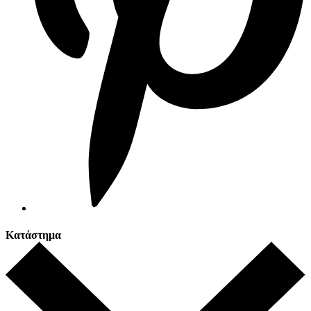
Κατάστημα