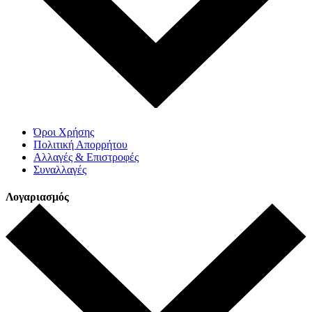
Όροι Χρήσης
Πολιτική Απορρήτου
Αλλαγές & Επιστροφές
Συναλλαγές
Λογαριασμός