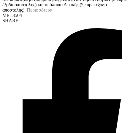
έξοδα αποστολής) και υπόλοιπο Αττικής (5 ευρώ έξοδα
αποστολής).
Περισσότερα
MET3504
SHARE