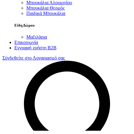
Μπουκάλια Αλουμινίου
Μπουκάλια Θερμός
Παιδικά Μπουκάλια
Είδη Δώρου
Μαξιλάρια
Επικοινωνία
Εγγραφή χρήστη B2B
Σύνδεθείτε στο Λογαριασμό σας