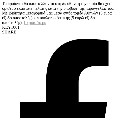
Τα προϊόντα θα αποστέλλονται στη διεύθυνση την οποία θα έχει
ορίσει ο εκάστοτε πελάτης κατά την υποβολή της παραγγελίας του.
Με ιδιόκτητα μεταφορικά μας μέσα εντός τομέα Αθηνών (5 ευρώ
έξοδα αποστολής) και υπόλοιπο Αττικής (5 ευρώ έξοδα
αποστολής).
Περισσότερα
KEY1001
SHARE