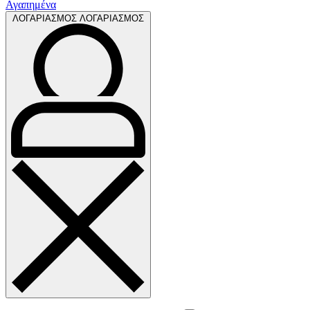
Αγαπημένα
ΛΟΓΑΡΙΑΣΜΟΣ
ΛΟΓΑΡΙΑΣΜΟΣ