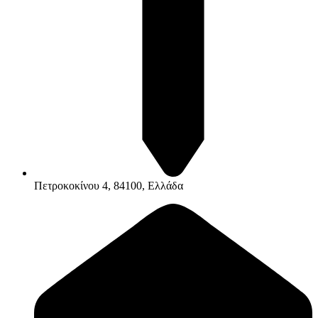
Πετροκοκίνου 4, 84100, Ελλάδα