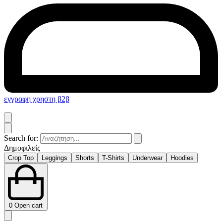
εγγραφη χρηστη β2β
Search for:
Δημοφιλείς
Crop Top
Leggings
Shorts
T-Shirts
Underwear
Hoodies
0
Open cart