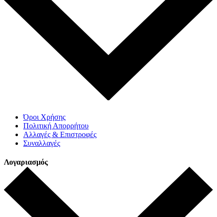
Όροι Χρήσης
Πολιτική Απορρήτου
Αλλαγές & Επιστροφές
Συναλλαγές
Λογαριασμός