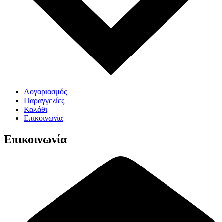
Λογαριασμός
Παραγγελίες
Καλάθι
Επικοινωνία
Επικοινωνία