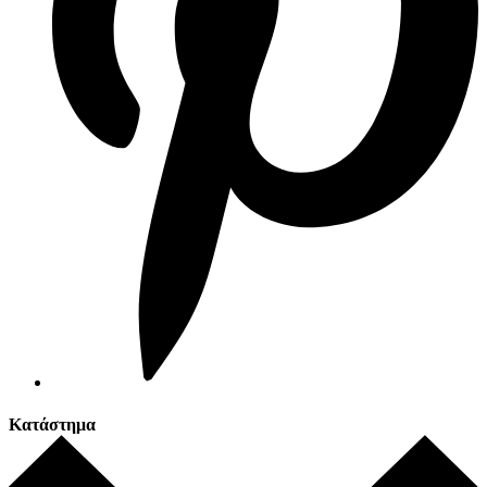
Κατάστημα