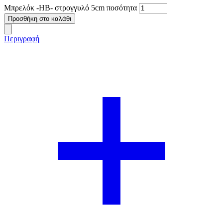
Μπρελόκ -HB- στρογγυλό 5cm ποσότητα
Προσθήκη στο καλάθι
Περιγραφή