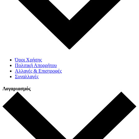
Όροι Χρήσης
Πολιτική Απορρήτου
Αλλαγές & Επιστροφές
Συναλλαγές
Λογαριασμός