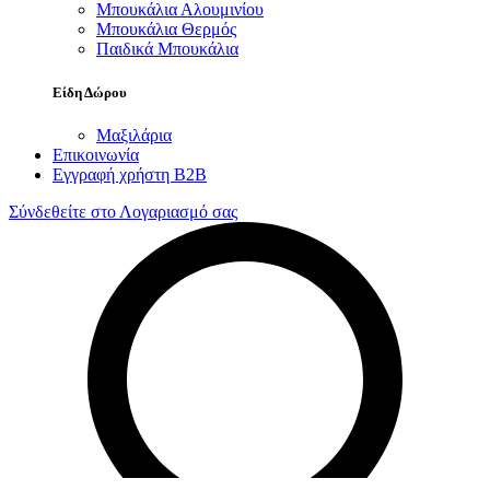
Μπουκάλια Αλουμινίου
Μπουκάλια Θερμός
Παιδικά Μπουκάλια
Είδη Δώρου
Μαξιλάρια
Επικοινωνία
Εγγραφή χρήστη B2B
Σύνδεθείτε στο Λογαριασμό σας