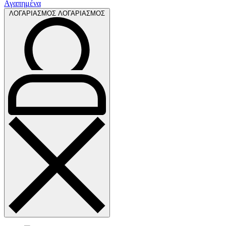
Αγαπημένα
ΛΟΓΑΡΙΑΣΜΟΣ
ΛΟΓΑΡΙΑΣΜΟΣ