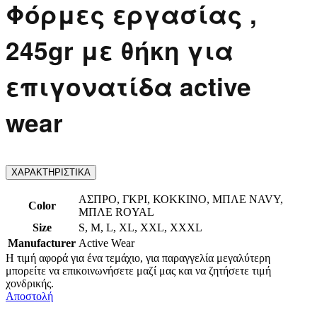
Φόρμες εργασίας ,
245gr με θήκη για
επιγονατίδα active
wear
ΧΑΡΑΚΤΗΡΙΣΤΙΚΑ
ΑΣΠΡΟ, ΓΚΡΙ, ΚΟΚΚΙΝΟ, ΜΠΛΕ NAVY,
Color
ΜΠΛΕ ROYAL
Size
S, M, L, XL, XXL, XXXL
Manufacturer
Active Wear
Η τιμή αφορά για ένα τεμάχιο, για παραγγελία μεγαλύτερη
μπορείτε να επικοινωνήσετε μαζί μας και να ζητήσετε τιμή
χονδρικής.
Αποστολή