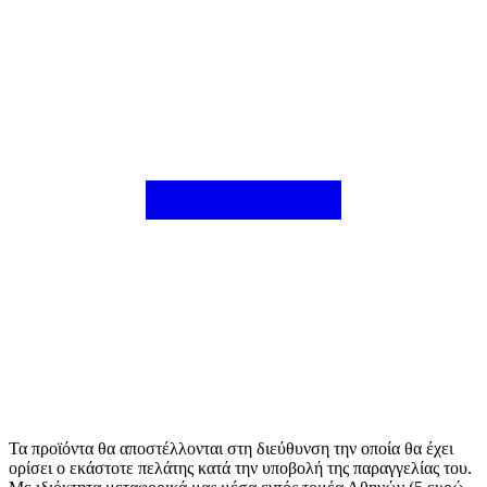
Τα προϊόντα θα αποστέλλονται στη διεύθυνση την οποία θα έχει
ορίσει ο εκάστοτε πελάτης κατά την υποβολή της παραγγελίας του.