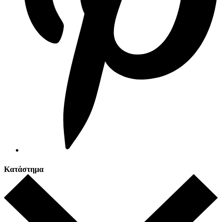
Κατάστημα