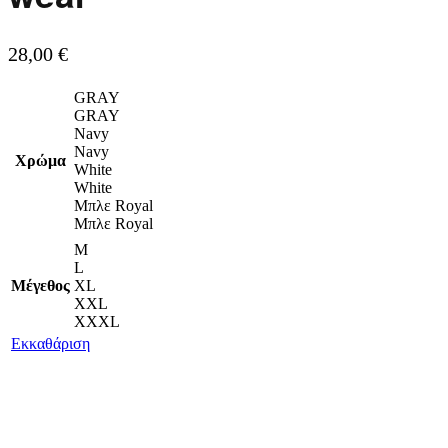
28,00
€
GRAY
GRAY
Navy
Navy
Χρώμα
White
White
Μπλε Royal
Μπλε Royal
M
L
Μέγεθος
XL
XXL
XXXL
Εκκαθάριση