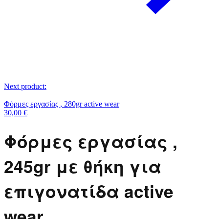
Next product:
Φόρμες εργασίας , 280gr active wear
30,00
€
Φόρμες εργασίας ,
245gr με θήκη για
επιγονατίδα active
wear