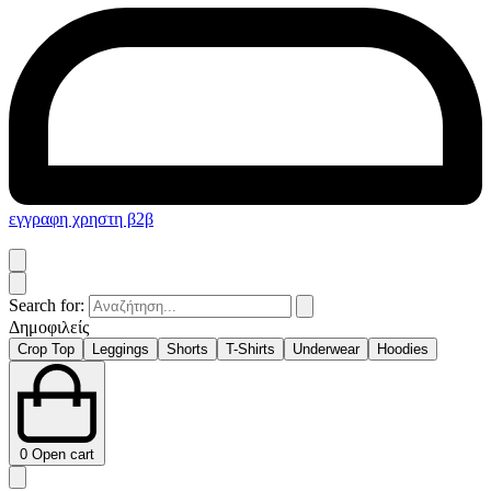
εγγραφη χρηστη β2β
Search for:
Δημοφιλείς
Crop Top
Leggings
Shorts
T-Shirts
Underwear
Hoodies
0
Open cart