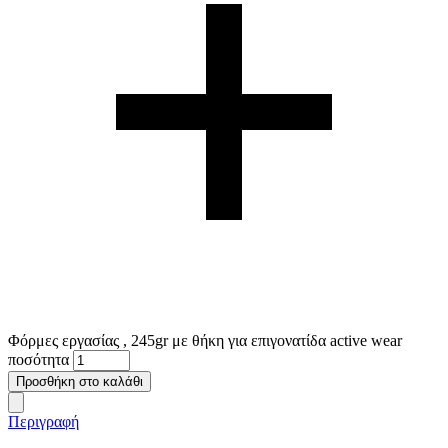
Φόρμες εργασίας , 245gr με θήκη για επιγονατίδα active wear
ποσότητα
Προσθήκη στο καλάθι
Περιγραφή