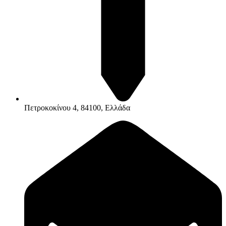
Πετροκοκίνου 4, 84100, Ελλάδα