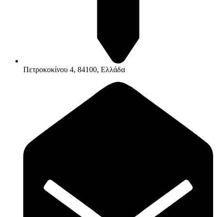
Πετροκοκίνου 4, 84100, Ελλάδα