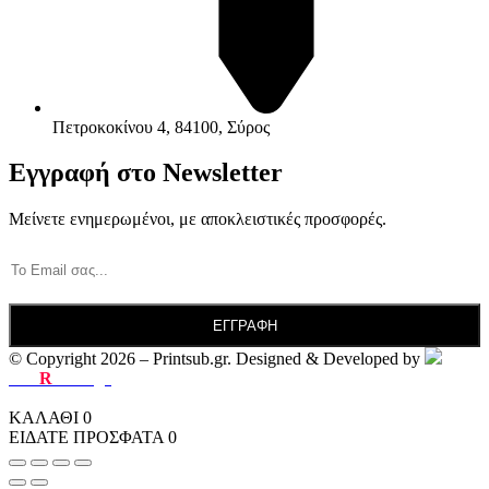
Πετροκοκίνου 4, 84100, Σύρος
Εγγραφή στο Newsletter
Μείνετε ενημερωμένοι, με αποκλειστικές προσφορές.
© Copyright 2026 – Printsub.gr. Designed & Developed by
Bad
R
abbit.gr
ΚΑΛΑΘΙ
0
ΕΙΔΑΤΕ ΠΡΟΣΦΑΤΑ
0