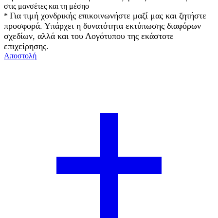
στις μανσέτες και τη μέσηο
Για τιμή χονδρικής επικοινωνήστε μαζί μας και ζητήστε
*
προσφορά. Υπάρχει η δυνατότητα εκτύπωσης διαφόρων
σχεδίων, αλλά και του Λογότυπου της εκάστοτε
επιχείρησης.
Αποστολή