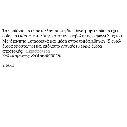
Τα προϊόντα θα αποστέλλονται στη διεύθυνση την οποία θα έχει
ορίσει ο εκάστοτε πελάτης κατά την υποβολή της παραγγελίας του.
Με ιδιόκτητα μεταφορικά μας μέσα εντός τομέα Αθηνών (5 ευρώ
έξοδα αποστολής) και υπόλοιπο Αττικής (5 ευρώ έξοδα
αποστολής).
Περισσότερα
World cup 000202026
SHARE