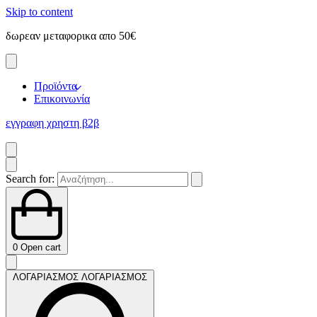
Skip to content
δωρεαν μεταφορικα απο 50€
ε
Προϊόντα
Επικοινωνία
εγγραφη χρηστη β2β
Search for:
0
Open cart
ΛΟΓΑΡΙΑΣΜΟΣ
ΛΟΓΑΡΙΑΣΜΟΣ