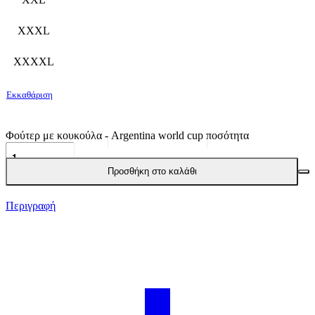
XXXL
XXXXL
Εκκαθάριση
Φούτερ με κουκούλα - Argentina world cup ποσότητα
Προσθήκη στο καλάθι
Περιγραφή