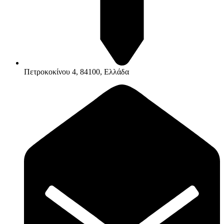
Πετροκοκίνου 4, 84100, Ελλάδα