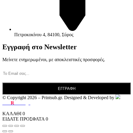
Πετροκοκίνου 4, 84100, Σύρος
Εγγραφή στο Newsletter
Μείνετε ενημερωμένοι, με αποκλειστικές προσφορές.
© Copyright 2026 – Printsub.gr. Designed & Developed by
Bad
R
abbit.gr
ΚΑΛΑΘΙ
0
ΕΙΔΑΤΕ ΠΡΟΣΦΑΤΑ
0