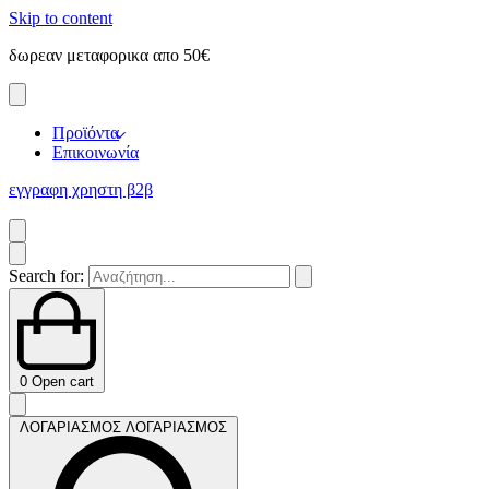
Skip to content
δωρεαν μεταφορικα απο 50€
ε
Προϊόντα
Επικοινωνία
εγγραφη χρηστη β2β
Search for:
0
Open cart
ΛΟΓΑΡΙΑΣΜΟΣ
ΛΟΓΑΡΙΑΣΜΟΣ