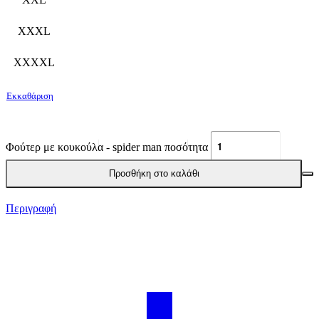
XXXL
XXXXL
Εκκαθάριση
Φούτερ με κουκούλα - spider man ποσότητα
Προσθήκη στο καλάθι
Περιγραφή