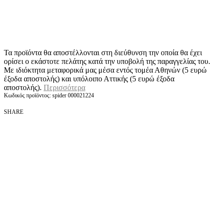
Τα προϊόντα θα αποστέλλονται στη διεύθυνση την οποία θα έχει
ορίσει ο εκάστοτε πελάτης κατά την υποβολή της παραγγελίας του.
Με ιδιόκτητα μεταφορικά μας μέσα εντός τομέα Αθηνών (5 ευρώ
έξοδα αποστολής) και υπόλοιπο Αττικής (5 ευρώ έξοδα
αποστολής).
Περισσότερα
spider 000021224
SHARE