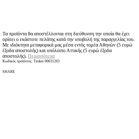
Τα προϊόντα θα αποστέλλονται στη διεύθυνση την οποία θα έχει
ορίσει ο εκάστοτε πελάτης κατά την υποβολή της παραγγελίας του.
Με ιδιόκτητα μεταφορικά μας μέσα εντός τομέα Αθηνών (5 ευρώ
έξοδα αποστολής) και υπόλοιπο Αττικής (5 ευρώ έξοδα
αποστολής).
Περισσότερα
Tzoker 00031263
SHARE