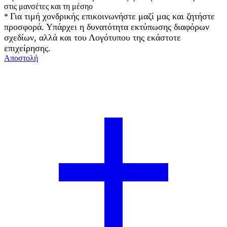
στις μανσέτες και τη μέσηο
Για τιμή χονδρικής επικοινωνήστε μαζί μας και ζητήστε
*
προσφορά. Υπάρχει η δυνατότητα εκτύπωσης διαφόρων
σχεδίων, αλλά και του Λογότυπου της εκάστοτε
επιχείρησης.
Αποστολή