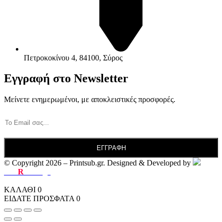
Πετροκοκίνου 4, 84100, Σύρος
Εγγραφή στο Newsletter
Μείνετε ενημερωμένοι, με αποκλειστικές προσφορές.
© Copyright 2026 – Printsub.gr. Designed & Developed by
Bad
R
abbit.gr
ΚΑΛΑΘΙ
0
ΕΙΔΑΤΕ ΠΡΟΣΦΑΤΑ
0