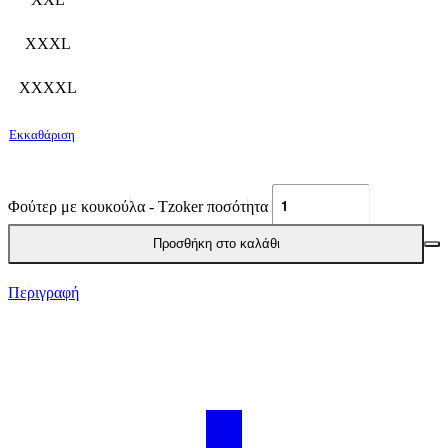
XXXL
XXXXL
Εκκαθάριση
Φούτερ με κουκούλα - Tzoker ποσότητα
Προσθήκη στο καλάθι
Περιγραφή