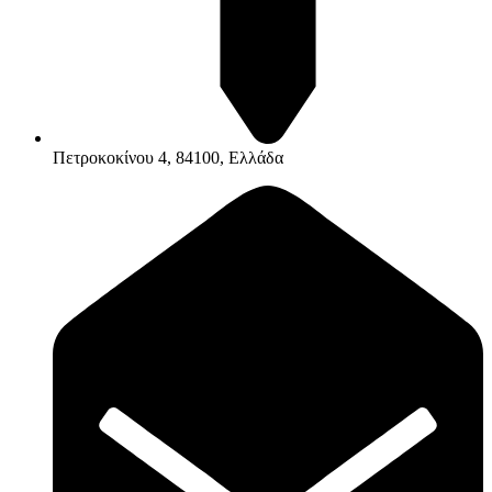
Πετροκοκίνου 4, 84100, Ελλάδα