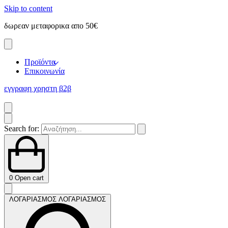
Skip to content
δωρεαν μεταφορικα απο 50€
ε
Προϊόντα
Επικοινωνία
εγγραφη χρηστη β2β
Search for:
0
Open cart
ΛΟΓΑΡΙΑΣΜΟΣ
ΛΟΓΑΡΙΑΣΜΟΣ