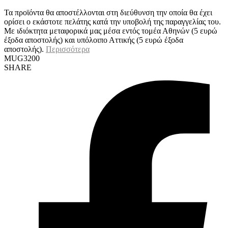
Τα προϊόντα θα αποστέλλονται στη διεύθυνση την οποία θα έχει
ορίσει ο εκάστοτε πελάτης κατά την υποβολή της παραγγελίας του.
Με ιδιόκτητα μεταφορικά μας μέσα εντός τομέα Αθηνών (5 ευρώ
έξοδα αποστολής) και υπόλοιπο Αττικής (5 ευρώ έξοδα
αποστολής).
Περισσότερα
MUG3200
SHARE