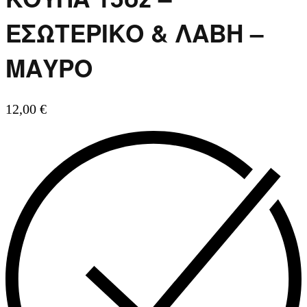
ΕΣΩΤΕΡΙΚΟ & ΛΑΒΗ –
ΜΑΥΡΟ
12,00
€