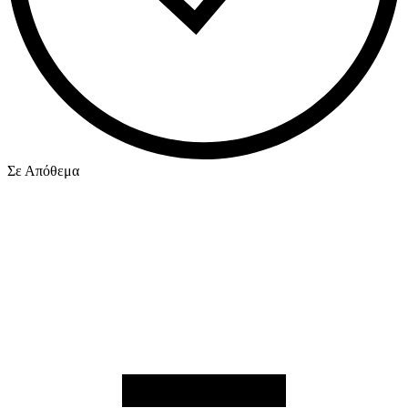
Σε Απόθεμα