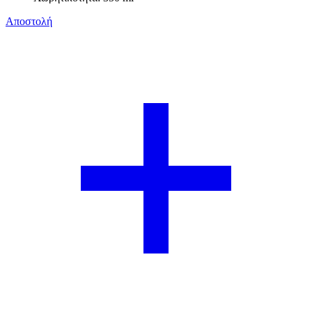
Αποστολή