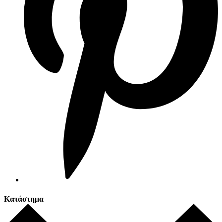
Κατάστημα