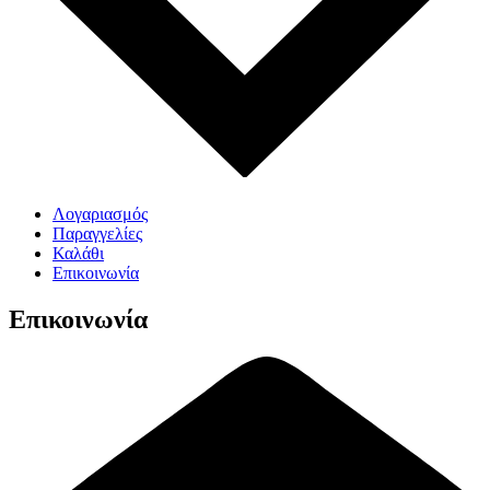
Λογαριασμός
Παραγγελίες
Καλάθι
Επικοινωνία
Επικοινωνία