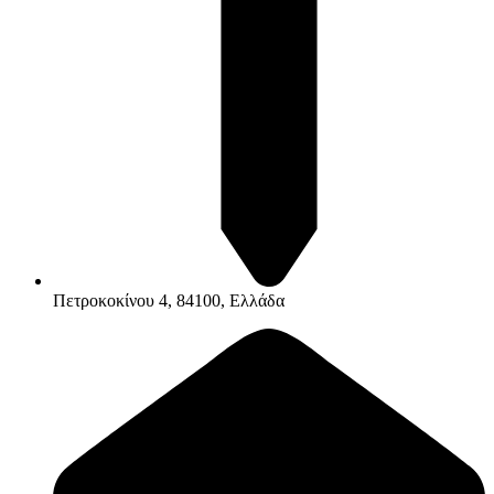
Πετροκοκίνου 4, 84100, Ελλάδα