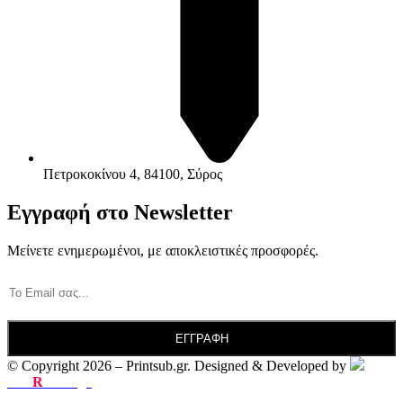
Πετροκοκίνου 4, 84100, Σύρος
Εγγραφή στο Newsletter
Μείνετε ενημερωμένοι, με αποκλειστικές προσφορές.
© Copyright 2026 – Printsub.gr. Designed & Developed by
Bad
R
abbit.gr