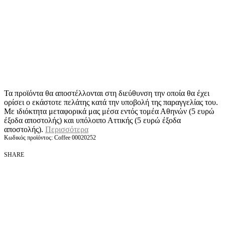
Τα προϊόντα θα αποστέλλονται στη διεύθυνση την οποία θα έχει
ορίσει ο εκάστοτε πελάτης κατά την υποβολή της παραγγελίας του.
Με ιδιόκτητα μεταφορικά μας μέσα εντός τομέα Αθηνών (5 ευρώ
έξοδα αποστολής) και υπόλοιπο Αττικής (5 ευρώ έξοδα
αποστολής).
Περισσότερα
Coffee 00020252
SHARE