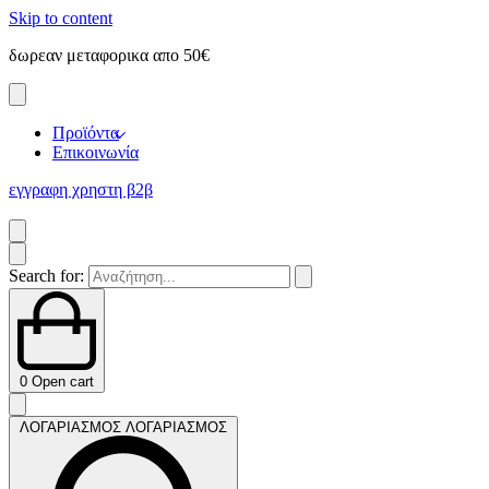
Skip to content
δωρεαν μεταφορικα απο 50€
Προϊόντα
Επικοινωνία
εγγραφη χρηστη β2β
Search for:
0
Open cart
ΛΟΓΑΡΙΑΣΜΟΣ
ΛΟΓΑΡΙΑΣΜΟΣ