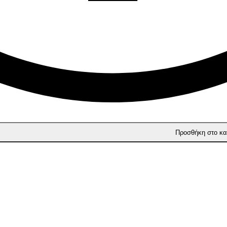
Προσθήκη στο κα