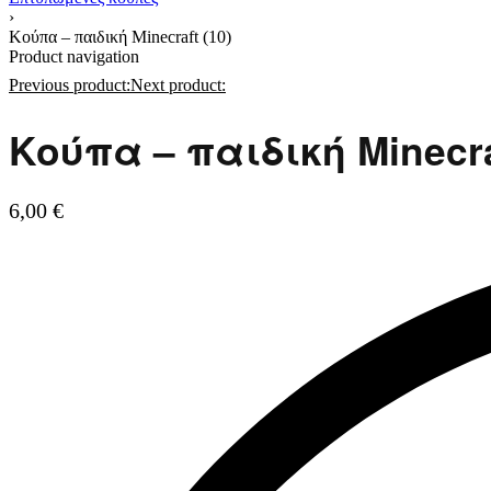
›
Κούπα – παιδική Minecraft (10)
Product navigation
Previous product:
Next product:
Κούπα – παιδική Minecra
6,00
€