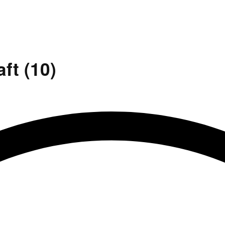
ft (10)