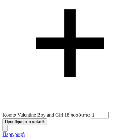
Κούπα Valentine Boy and Girl 18 ποσότητα
Προσθήκη στο καλάθι
Περιγραφή