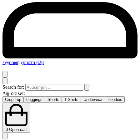
εγγραφη χρηστη β2β
Search for:
Δημοφιλείς
Crop Top
Leggings
Shorts
T-Shirts
Underwear
Hoodies
0
Open cart