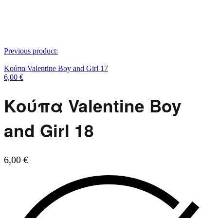
Previous product:
Κούπα Valentine Boy and Girl 17
6,00
€
Κούπα Valentine Boy
and Girl 18
6,00
€