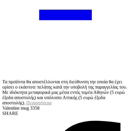
Τα προϊόντα θα αποστέλλονται στη διεύθυνση την οποία θα έχει
ορίσει ο εκάστοτε πελάτης κατά την υποβολή της παραγγελίας του.
Με ιδιόκτητα μεταφορικά μας μέσα εντός τομέα Αθηνών (5 ευρώ
έξοδα αποστολής) και υπόλοιπο Αττικής (5 ευρώ έξοδα
αποστολής).
Περισσότερα
Valentine mug 3358
SHARE