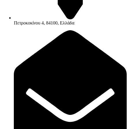
Πετροκοκίνου 4, 84100, Ελλάδα