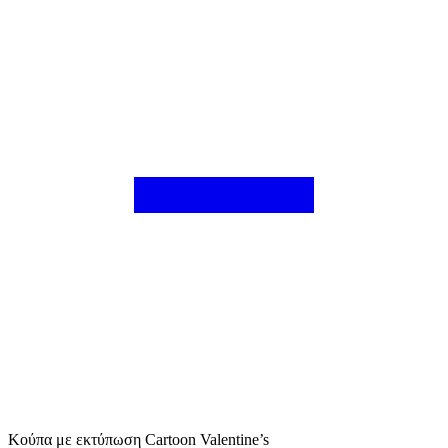
Κούπα με εκτύπωση Cartoon Valentine’s