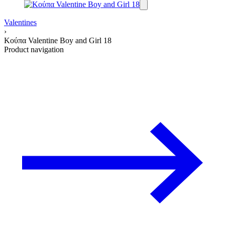
Valentines
›
Κούπα Valentine Boy and Girl 18
Product navigation