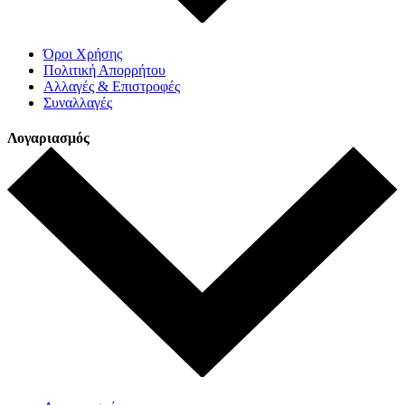
Όροι Χρήσης
Πολιτική Απορρήτου
Αλλαγές & Επιστροφές
Συναλλαγές
Λογαριασμός