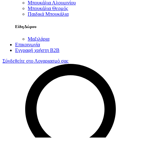
Μπουκάλια Αλουμινίου
Μπουκάλια Θερμός
Παιδικά Μπουκάλια
Είδη Δώρου
Μαξιλάρια
Επικοινωνία
Εγγραφή χρήστη B2B
Σύνδεθείτε στο Λογαριασμό σας