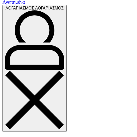
Αγαπημένα
ΛΟΓΑΡΙΑΣΜΟΣ
ΛΟΓΑΡΙΑΣΜΟΣ