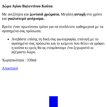
Δώρο Αγίου Βαλεντίνου Κούπα
Με ανεξίτηλα και
ζωντανά χρώματα.
Μεγάλη
αντοχή
στο χρόνο
και
γυαλιστερό φινίρισμα.
Βρείτε έναν πρωτότυπο τρόπο για να συνδέεστε καθημερινά με τα
αγαπημένα σας πρόσωπα.
Ανεβάστε επίσης τη δική σας φωτογραφία, επιλογή με το
αγαπημένο σας πρόσωπο και το κείμενο που θέλει να γράφει
η κούπα κι εμείς θα ας ετοιμάσουμε ένα ξεχωριστό κι
αξέχαστο δώρο.
Χωρητικότητα : 330ml
Αποστολή