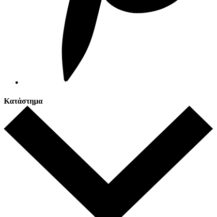
Κατάστημα