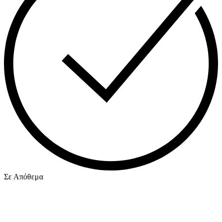
Σε Απόθεμα