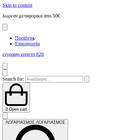
Skip to content
δωρεαν μεταφορικα απο 50€
Προϊόντα
Επικοινωνία
εγγραφη χρηστη β2β
Search for:
0
Open cart
ΛΟΓΑΡΙΑΣΜΟΣ
ΛΟΓΑΡΙΑΣΜΟΣ