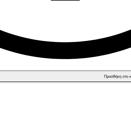
Προσθήκη στο 