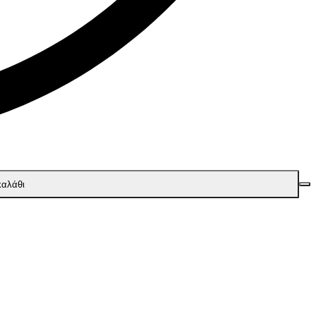
καλάθι