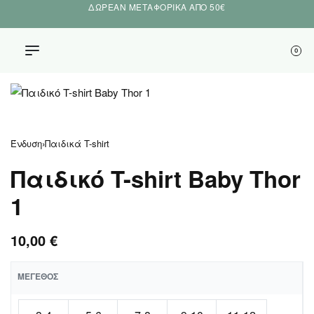
ΔΩΡΕΑΝ ΜΕΤΑΦΟΡΙΚΑ ΑΠΟ 50€
0
Ένδυση
›
Παιδικά T-shirt
Παιδικό T-shirt Baby Thor
1
10,00
€
ΜΈΓΕΘΟΣ