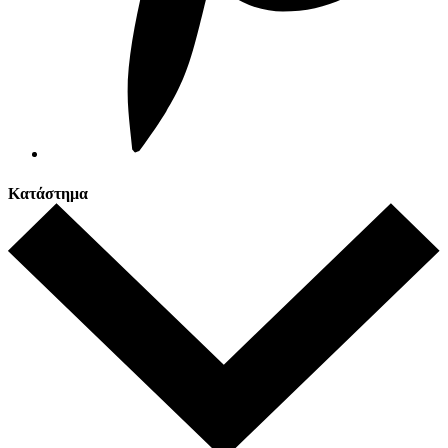
Κατάστημα