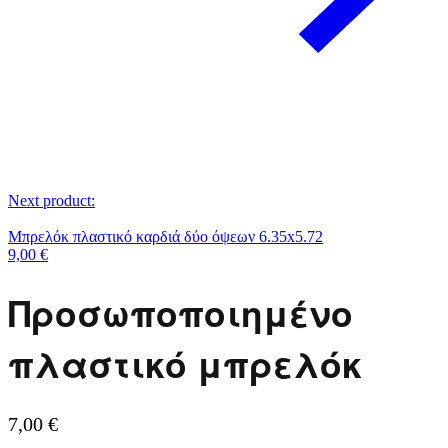
Next product:
Μπρελόκ πλαστικό καρδιά δύο όψεων 6.35x5.72
9,00
€
Προσωποποιημένο
πλαστικό μπρελόκ
7,00
€