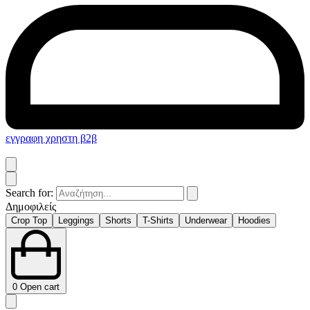
εγγραφη χρηστη β2β
Search for:
Δημοφιλείς
Crop Top
Leggings
Shorts
T-Shirts
Underwear
Hoodies
0
Open cart