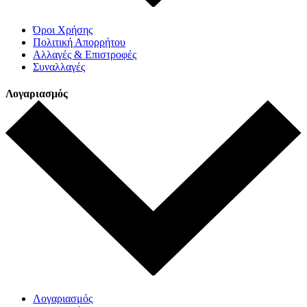
Όροι Χρήσης
Πολιτική Απορρήτου
Αλλαγές & Επιστροφές
Συναλλαγές
Λογαριασμός
Λογαριασμός