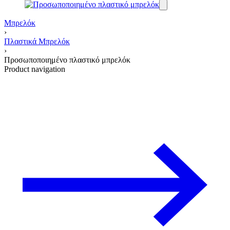
Μπρελόκ
›
Πλαστικά Μπρελόκ
›
Προσωποποιημένο πλαστικό μπρελόκ
Product navigation