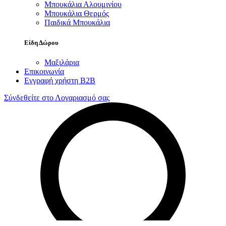
Μπουκάλια Αλουμινίου
Μπουκάλια Θερμός
Παιδικά Μπουκάλια
Είδη Δώρου
Μαξιλάρια
Επικοινωνία
Εγγραφή χρήστη B2B
Σύνδεθείτε στο Λογαριασμό σας