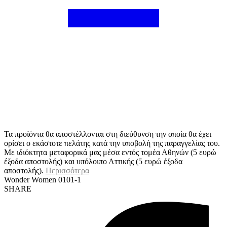
Τα προϊόντα θα αποστέλλονται στη διεύθυνση την οποία θα έχει
ορίσει ο εκάστοτε πελάτης κατά την υποβολή της παραγγελίας του.
Με ιδιόκτητα μεταφορικά μας μέσα εντός τομέα Αθηνών (5 ευρώ
έξοδα αποστολής) και υπόλοιπο Αττικής (5 ευρώ έξοδα
αποστολής).
Περισσότερα
Wonder Women 0101-1
SHARE