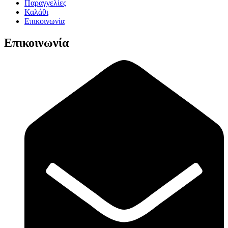
Παραγγελίες
Καλάθι
Επικοινωνία
Επικοινωνία