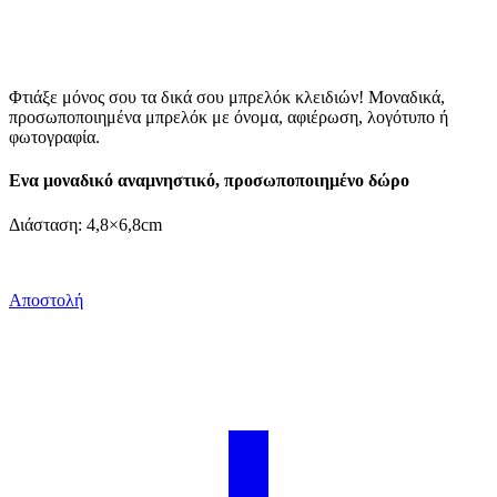
Φτιάξε μόνος σου τα δικά σου μπρελόκ κλειδιών! Μοναδικά,
προσωποποιημένα μπρελόκ με όνομα, αφιέρωση, λογότυπο ή
φωτογραφία.
Ενα μοναδικό αναμνηστικό, προσωποποιημένο δώρο
Διάσταση: 4,8×6,8cm
Αποστολή