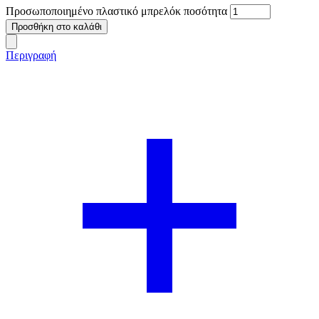
Προσωποποιημένο πλαστικό μπρελόκ ποσότητα
Προσθήκη στο καλάθι
Περιγραφή