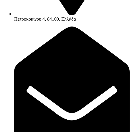
Πετροκοκίνου 4, 84100, Ελλάδα