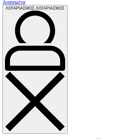
Αγαπημένα
ΛΟΓΑΡΙΑΣΜΟΣ
ΛΟΓΑΡΙΑΣΜΟΣ