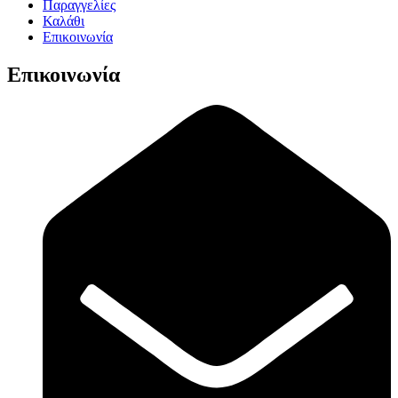
Παραγγελίες
Καλάθι
Επικοινωνία
Επικοινωνία