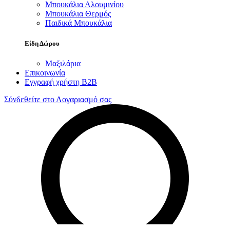
Μπουκάλια Αλουμινίου
Μπουκάλια Θερμός
Παιδικά Μπουκάλια
Είδη Δώρου
Μαξιλάρια
Επικοινωνία
Εγγραφή χρήστη B2B
Σύνδεθείτε στο Λογαριασμό σας