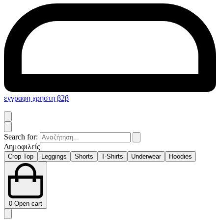
εγγραφη χρηστη β2β
Search for:
Δημοφιλείς
Crop Top
Leggings
Shorts
T-Shirts
Underwear
Hoodies
0
Open cart