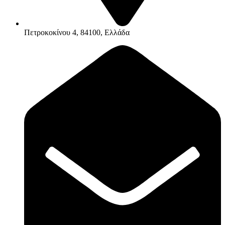
Πετροκοκίνου 4, 84100, Ελλάδα