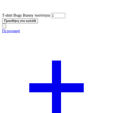
T-shirt Bugs Bunny ποσότητα
Προσθήκη στο καλάθι
Περιγραφή