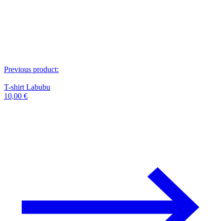
Previous product:
T-shirt Labubu
10,00
€