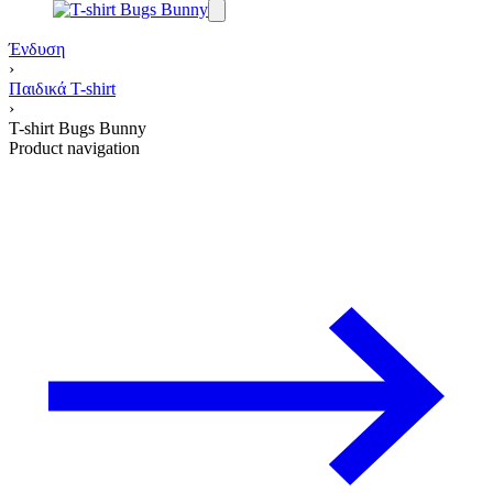
Ένδυση
›
Παιδικά T-shirt
›
T-shirt Bugs Bunny
Product navigation