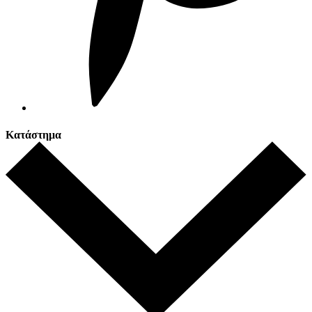
Κατάστημα