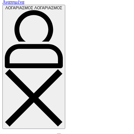
Αγαπημένα
ΛΟΓΑΡΙΑΣΜΟΣ
ΛΟΓΑΡΙΑΣΜΟΣ