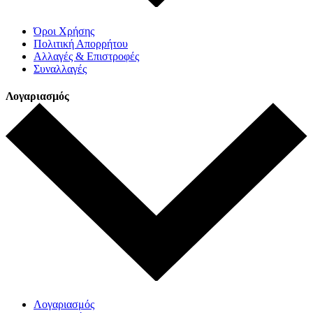
Όροι Χρήσης
Πολιτική Απορρήτου
Αλλαγές & Επιστροφές
Συναλλαγές
Λογαριασμός
Λογαριασμός