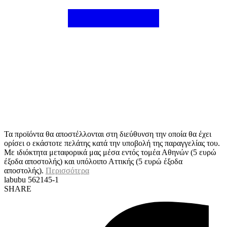
Τα προϊόντα θα αποστέλλονται στη διεύθυνση την οποία θα έχει
ορίσει ο εκάστοτε πελάτης κατά την υποβολή της παραγγελίας του.
Με ιδιόκτητα μεταφορικά μας μέσα εντός τομέα Αθηνών (5 ευρώ
έξοδα αποστολής) και υπόλοιπο Αττικής (5 ευρώ έξοδα
αποστολής).
Περισσότερα
labubu 562145-1
SHARE