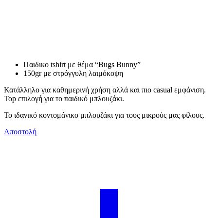
Παιδικο tshirt με θέμα “Bugs Bunny”
150gr με στρόγγυλη λαιμόκοψη
Κατάλληλο για καθημερινή χρήση αλλά και πιο casual εμφάνιση.
Top επιλογή για το παιδικό μπλουζάκι.
Το ιδανικό κοντομάνικο μπλουζάκι για τους μικρούς μας φίλους.
Αποστολή