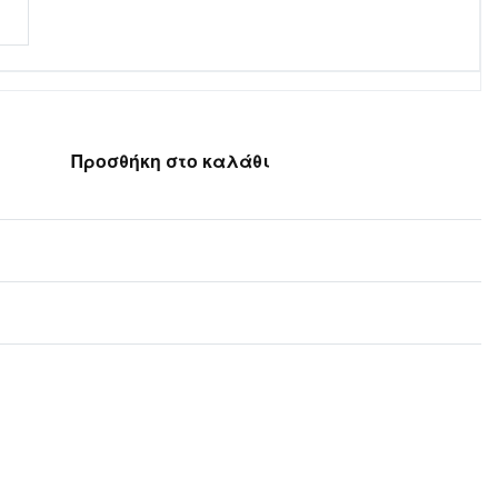
Προσθήκη στο καλάθι