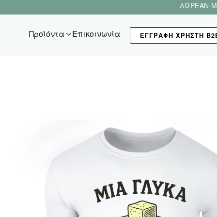
ΔΩΡΕΑΝ Μ
Προϊόντα
Επικοινωνία
ΕΓΓΡΑΦΗ ΧΡΗΣΤΗ Β2