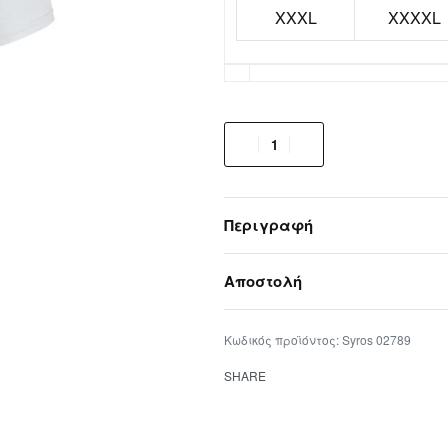
XXXL
XXXXL
Περιγραφή
Αποστολή
Syros 02789
SHARE