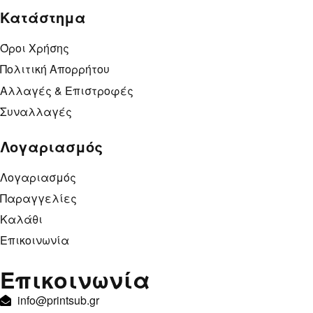
Κατάστημα
Όροι Χρήσης
Πολιτική Απορρήτου
Αλλαγές & Επιστροφές
Συναλλαγές
Λογαριασμός
Λογαριασμός
Παραγγελίες
Καλάθι
Επικοινωνία
Επικοινωνία
info@printsub.gr