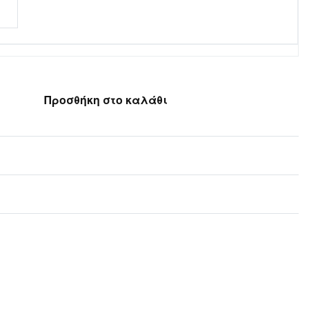
Προσθήκη στο καλάθι