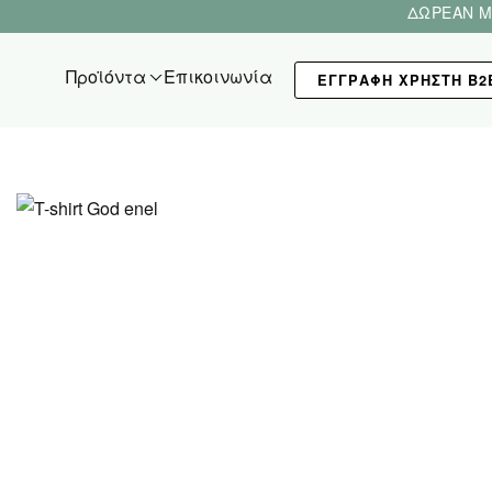
ΔΩΡΕΑΝ Μ
Προϊόντα
Επικοινωνία
ΕΓΓΡΑΦΗ ΧΡΗΣΤΗ Β2