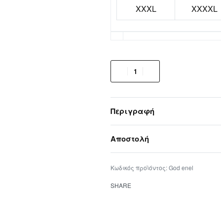
XXXL
XXXXL
Περιγραφή
Αποστολή
God enel
SHARE