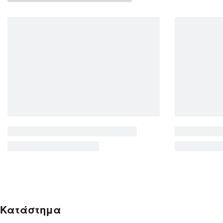
Κατάστημα