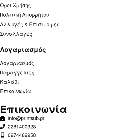
Όροι Χρήσης
Πολιτική Απορρήτου
Αλλαγές & Επιστροφές
Συναλλαγές
Λογαριασμός
Λογαριασμός
Παραγγελίες
Καλάθι
Επικοινωνία
Επικοινωνία
info@printsub.gr
2281400328
6974489958