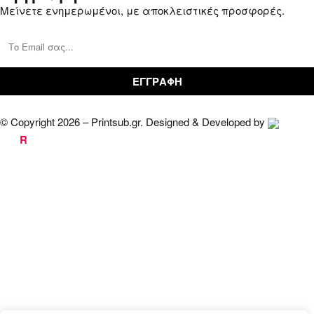
Μείνετε ενημερωμένοι, με αποκλειστικές προσφορές.
© Copyright 2026 – Printsub.gr. Designed & Developed by
Bad
R
abbit.gr