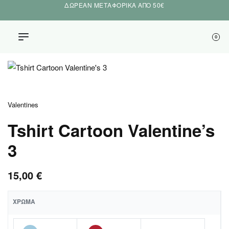
ΔΩΡΕΑΝ ΜΕΤΑΦΟΡΙΚΑ ΑΠΟ 50€
0
Valentines
Tshirt Cartoon Valentine’s
3
15,00
€
ΧΡΏΜΑ