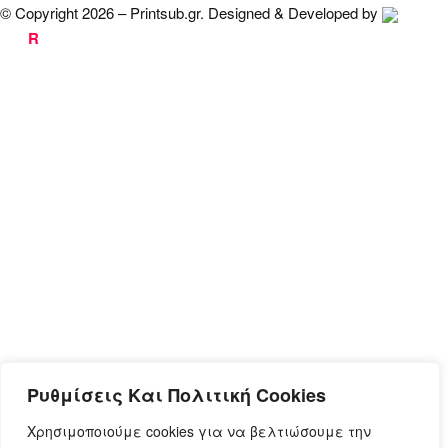
© Copyright 2026 – Printsub.gr. Designed & Developed by
Bad
R
abbit.gr
Ρυθμίσεις Και Πολιτική Cookies
Χρησιμοποιούμε cookies για να βελτιώσουμε την