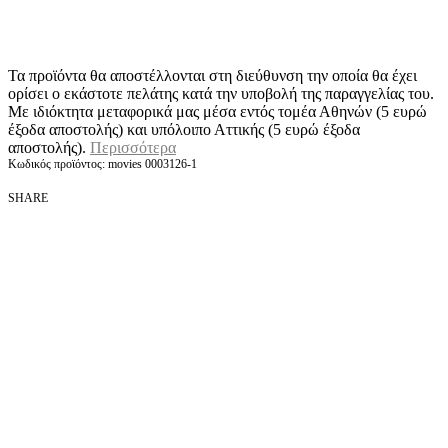
Τα προϊόντα θα αποστέλλονται στη διεύθυνση την οποία θα έχει
ορίσει ο εκάστοτε πελάτης κατά την υποβολή της παραγγελίας του.
Με ιδιόκτητα μεταφορικά μας μέσα εντός τομέα Αθηνών (5 ευρώ
έξοδα αποστολής) και υπόλοιπο Αττικής (5 ευρώ έξοδα
αποστολής).
Περισσότερα
movies 0003126-1
SHARE