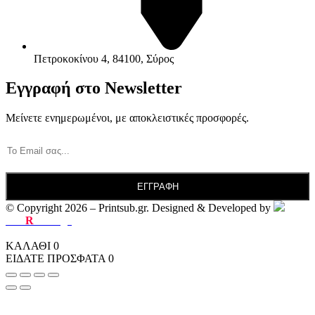
Πετροκοκίνου 4, 84100, Σύρος
Εγγραφή στο Newsletter
Μείνετε ενημερωμένοι, με αποκλειστικές προσφορές.
© Copyright 2026 – Printsub.gr. Designed & Developed by
Bad
R
abbit.gr
ΚΑΛΑΘΙ
0
ΕΙΔΑΤΕ ΠΡΟΣΦΑΤΑ
0