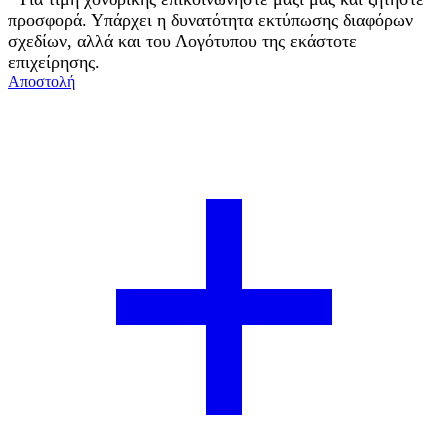
προσφορά. Υπάρχει η δυνατότητα εκτύπωσης διαφόρων
σχεδίων, αλλά και του Λογότυπου της εκάστοτε
επιχείρησης.
Αποστολή