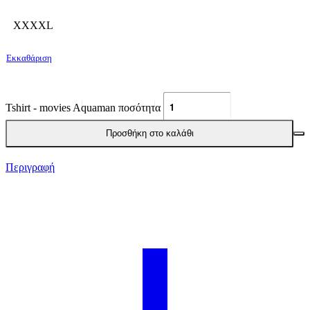
XXXXL
Εκκαθάριση
Tshirt - movies Aquaman ποσότητα
Προσθήκη στο καλάθι
Περιγραφή