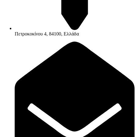
Πετροκοκίνου 4, 84100, Ελλάδα