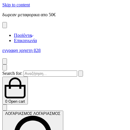
Skip to content
δωρεαν μεταφορικα απο 50€
ε
Προϊόντα
Επικοινωνία
εγγραφη χρηστη β2β
Search for:
0
Open cart
ΛΟΓΑΡΙΑΣΜΟΣ
ΛΟΓΑΡΙΑΣΜΟΣ