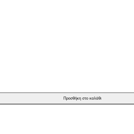
Προσθήκη στο καλάθι