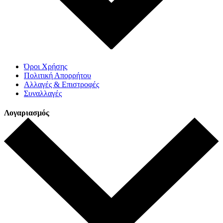
Όροι Χρήσης
Πολιτική Απορρήτου
Αλλαγές & Επιστροφές
Συναλλαγές
Λογαριασμός