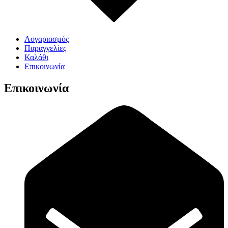
Λογαριασμός
Παραγγελίες
Καλάθι
Επικοινωνία
Επικοινωνία