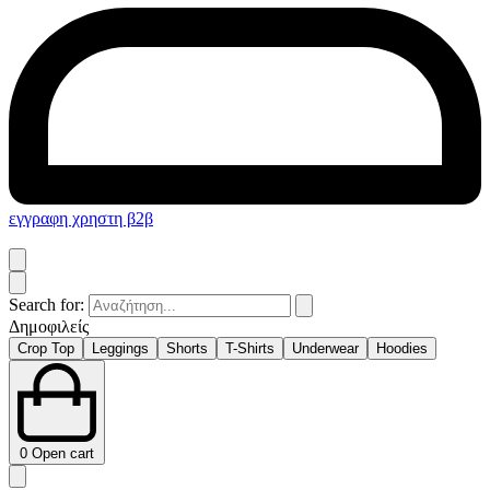
εγγραφη χρηστη β2β
Search for:
Δημοφιλείς
Crop Top
Leggings
Shorts
T-Shirts
Underwear
Hoodies
0
Open cart