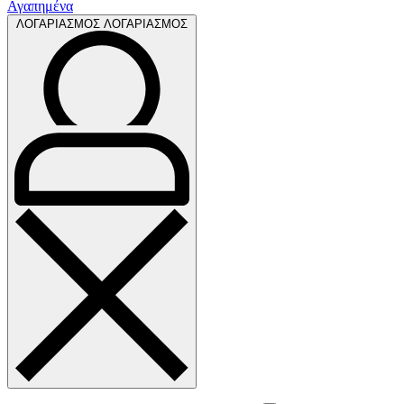
Αγαπημένα
ΛΟΓΑΡΙΑΣΜΟΣ
ΛΟΓΑΡΙΑΣΜΟΣ