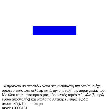
Τα προϊόντα θα αποστέλλονται στη διεύθυνση την οποία θα έχει
ορίσει ο εκάστοτε πελάτης κατά την υποβολή της παραγγελίας του.
Με ιδιόκτητα μεταφορικά μας μέσα εντός τομέα Αθηνών (5 ευρώ
έξοδα αποστολής) και υπόλοιπο Αττικής (5 ευρώ έξοδα
αποστολής).
Περισσότερα
movies 0003131