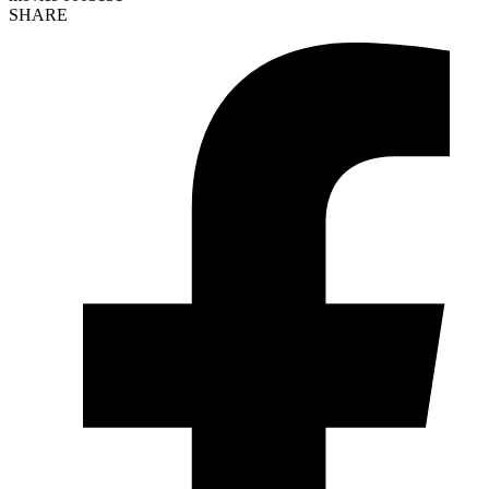
SHARE