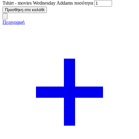
Tshirt - movies Wednesday Addams ποσότητα
Προσθήκη στο καλάθι
Περιγραφή