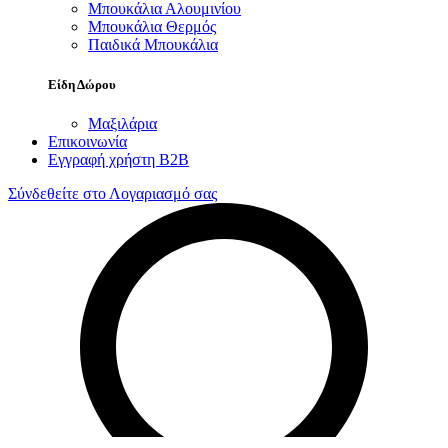
Μπουκάλια Αλουμινίου
Μπουκάλια Θερμός
Παιδικά Μπουκάλια
Είδη Δώρου
Μαξιλάρια
Επικοινωνία
Εγγραφή χρήστη B2B
Σύνδεθείτε στο Λογαριασμό σας