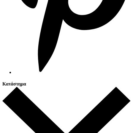
Κατάστημα