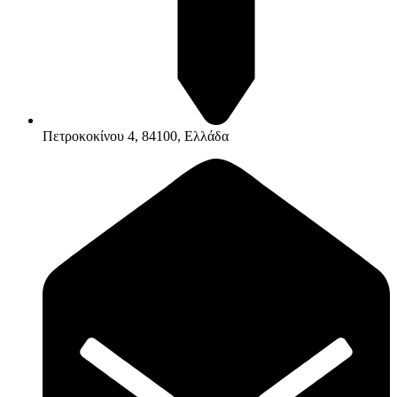
Πετροκοκίνου 4, 84100, Ελλάδα