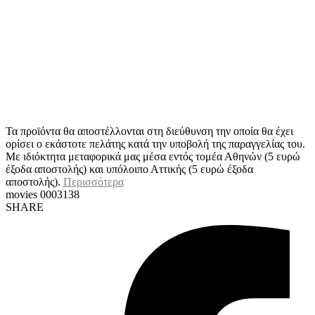
Τα προϊόντα θα αποστέλλονται στη διεύθυνση την οποία θα έχει
ορίσει ο εκάστοτε πελάτης κατά την υποβολή της παραγγελίας του.
Με ιδιόκτητα μεταφορικά μας μέσα εντός τομέα Αθηνών (5 ευρώ
έξοδα αποστολής) και υπόλοιπο Αττικής (5 ευρώ έξοδα
αποστολής).
Περισσότερα
movies 0003138
SHARE