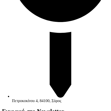
Πετροκοκίνου 4, 84100, Σύρος