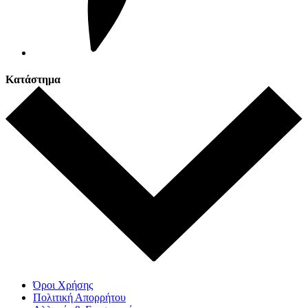
Κατάστημα
Όροι Χρήσης
Πολιτική Απορρήτου