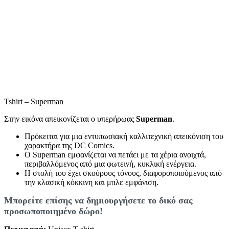
Tshirt – Superman
Στην εικόνα απεικονίζεται ο υπερήρωας
Superman
.
Πρόκειται για μια εντυπωσιακή καλλιτεχνική απεικόνιση του
χαρακτήρα της DC Comics.
Ο Superman εμφανίζεται να πετάει με τα χέρια ανοιχτά,
περιβαλλόμενος από μια φωτεινή, κυκλική ενέργεια.
Η στολή του έχει σκούρους τόνους, διαφοροποιούμενος από
την κλασική κόκκινη και μπλε εμφάνιση.
Mπορείτε επίσης να δημιουργήσετε το δικό σας
προσωποποιημένο δώρο!