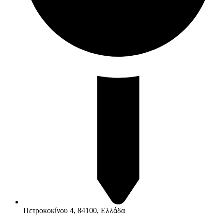
Πετροκοκίνου 4, 84100, Ελλάδα