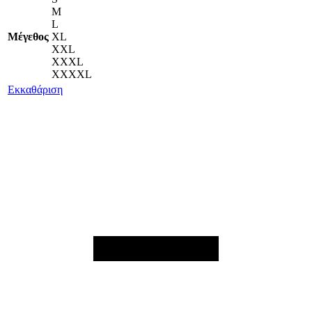
M
L
Μέγεθος
XL
XXL
XXXL
XXXXL
Εκκαθάριση