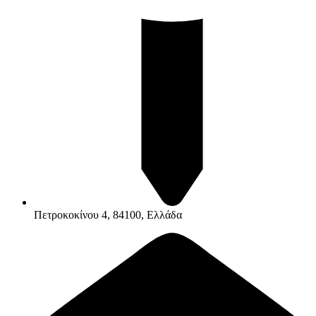
Πετροκοκίνου 4, 84100, Ελλάδα