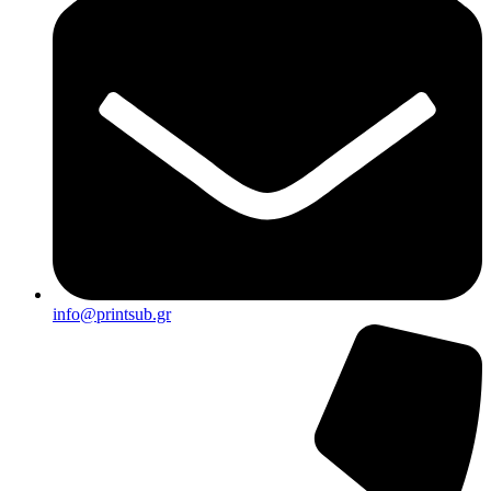
info@printsub.gr