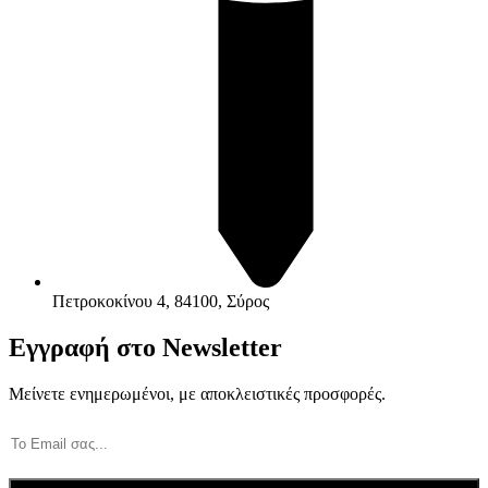
Πετροκοκίνου 4, 84100, Σύρος
Εγγραφή στο Newsletter
Μείνετε ενημερωμένοι, με αποκλειστικές προσφορές.