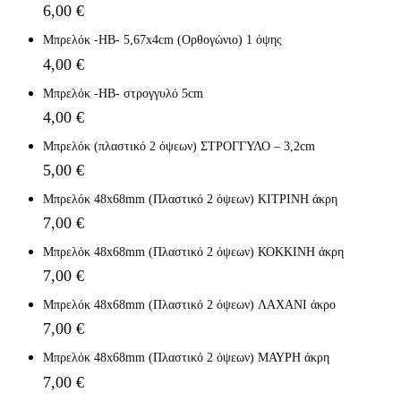
6,00
€
Μπρελόκ -HB- 5,67x4cm (Ορθογώνιο) 1 όψης
4,00
€
Μπρελόκ -HB- στρογγυλό 5cm
4,00
€
Μπρελόκ (πλαστικό 2 όψεων) ΣΤΡΟΓΓΥΛΟ – 3,2cm
5,00
€
Μπρελόκ 48x68mm (Πλαστικό 2 όψεων) ΚΙΤΡΙΝΗ άκρη
7,00
€
Μπρελόκ 48x68mm (Πλαστικό 2 όψεων) ΚΟΚΚΙΝΗ άκρη
7,00
€
Μπρελόκ 48x68mm (Πλαστικό 2 όψεων) ΛΑΧΑΝΙ άκρο
7,00
€
Μπρελόκ 48x68mm (Πλαστικό 2 όψεων) ΜΑΥΡΗ άκρη
7,00
€