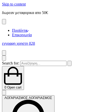
Skip to content
δωρεαν μεταφορικα απο 50€
ε
Προϊόντα
Επικοινωνία
εγγραφη χρηστη β2β
Search for:
0
Open cart
ΛΟΓΑΡΙΑΣΜΟΣ
ΛΟΓΑΡΙΑΣΜΟΣ