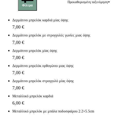
Προκαθορισμένη ταξινόμηση
Φίλτρα
Δερμάτινο μπρελόκ καρδιά μίας όψης
7,00
€
Δερμάτινο μπρελόκ με στρογγυλές γωνίες μιας όψης
7,00
€
Δερμάτινο μπρελόκ μίας όψης
7,00
€
Δερμάτινο μπρελόκ ορθογώνιο μιας όψης
7,00
€
Δερμάτινο μπρελόκ στρογγυλό μίας όψης
7,00
€
Μεταλλικό μπρελόκ καρδιά
6,00
€
Μεταλλικό μπρελόκ με μπάλα ποδοσφαίρου 2.2×5.5cm