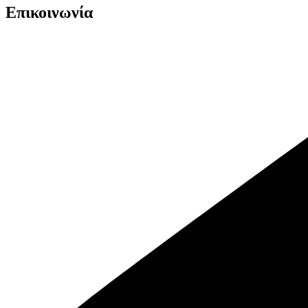
Επικοινωνία