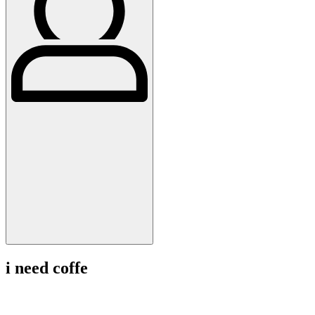
i need coffe