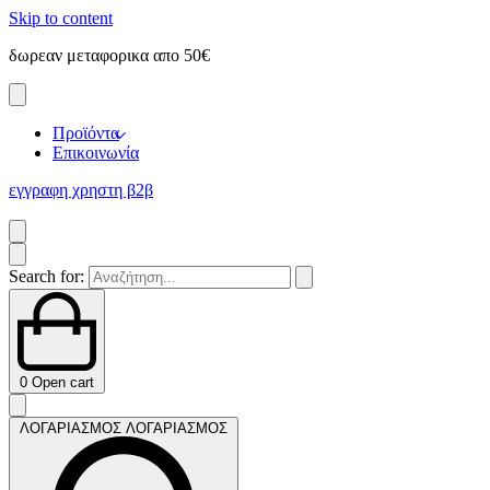
Skip to content
δωρεαν μεταφορικα απο 50€
Προϊόντα
Επικοινωνία
εγγραφη χρηστη β2β
Search for:
0
Open cart
ΛΟΓΑΡΙΑΣΜΟΣ
ΛΟΓΑΡΙΑΣΜΟΣ