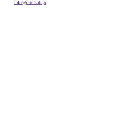
info@printsub.gr