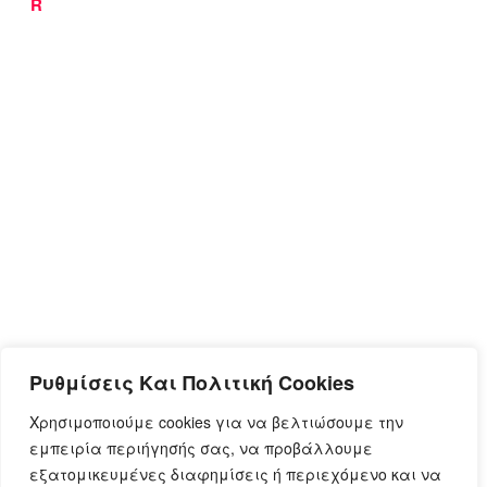
Bad
R
abbit.gr
Ρυθμίσεις Και Πολιτική Cookies
Χρησιμοποιούμε cookies για να βελτιώσουμε την
εμπειρία περιήγησής σας, να προβάλλουμε
εξατομικευμένες διαφημίσεις ή περιεχόμενο και να