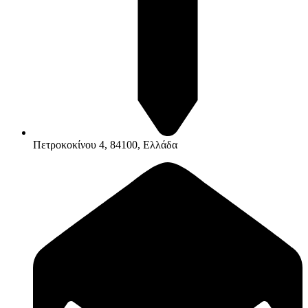
Πετροκοκίνου 4, 84100, Ελλάδα