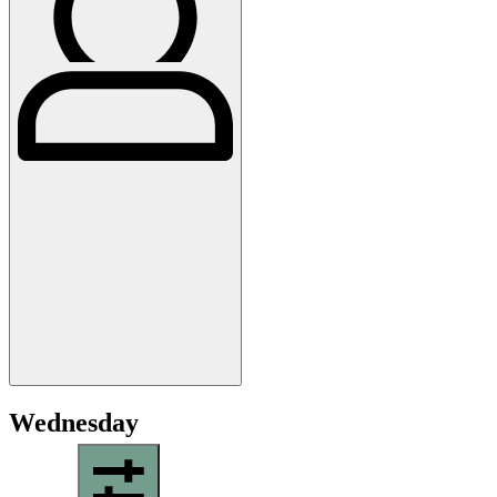
Wednesday