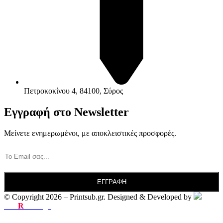
Πετροκοκίνου 4, 84100, Σύρος
Εγγραφή στο Newsletter
Μείνετε ενημερωμένοι, με αποκλειστικές προσφορές.
© Copyright 2026 – Printsub.gr. Designed & Developed by
Bad
R
abbit.gr