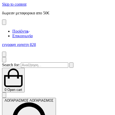
Skip to content
δωρεαν μεταφορικα απο 50€
ε
Προϊόντα
Επικοινωνία
εγγραφη χρηστη β2β
Search for:
0
Open cart
ΛΟΓΑΡΙΑΣΜΟΣ
ΛΟΓΑΡΙΑΣΜΟΣ