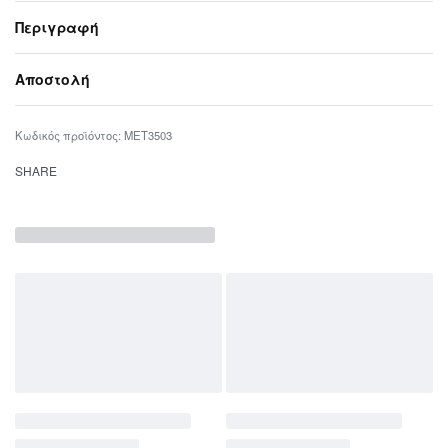
Περιγραφή
Αποστολή
MET3503
SHARE