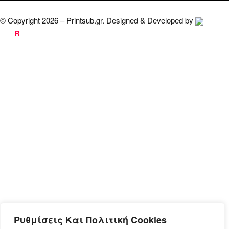
© Copyright 2026 – Printsub.gr. Designed & Developed by
Bad
R
abbit.gr
Ρυθμίσεις Και Πολιτική Cookies