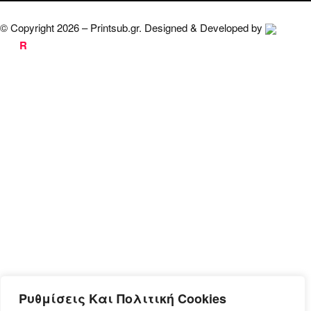
© Copyright 2026 – Printsub.gr. Designed & Developed by
Bad
R
abbit.gr
Ρυθμίσεις Και Πολιτική Cookies