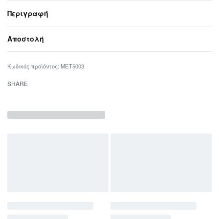
Περιγραφή
Αποστολή
MET5003
SHARE