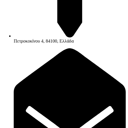
Πετροκοκίνου 4, 84100, Ελλάδα