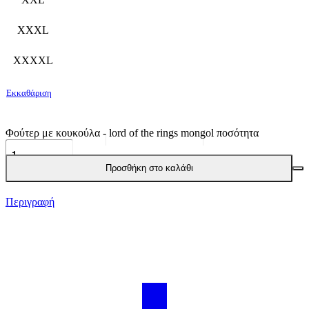
XXXL
XXXXL
Εκκαθάριση
Φούτερ με κουκούλα - lord of the rings mongol ποσότητα
Προσθήκη στο καλάθι
Περιγραφή