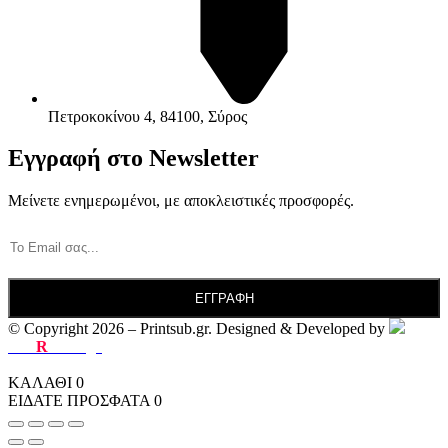
Πετροκοκίνου 4, 84100, Σύρος
Εγγραφή στο Newsletter
Μείνετε ενημερωμένοι, με αποκλειστικές προσφορές.
© Copyright 2026 – Printsub.gr. Designed & Developed by
Bad
R
abbit.gr
ΚΑΛΑΘΙ
0
ΕΙΔΑΤΕ ΠΡΟΣΦΑΤΑ
0