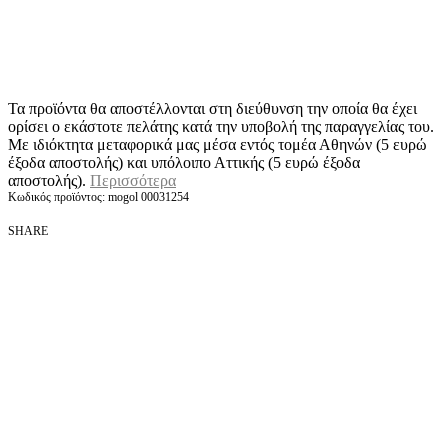
Τα προϊόντα θα αποστέλλονται στη διεύθυνση την οποία θα έχει
ορίσει ο εκάστοτε πελάτης κατά την υποβολή της παραγγελίας του.
Με ιδιόκτητα μεταφορικά μας μέσα εντός τομέα Αθηνών (5 ευρώ
έξοδα αποστολής) και υπόλοιπο Αττικής (5 ευρώ έξοδα
αποστολής).
Περισσότερα
mogol 00031254
SHARE