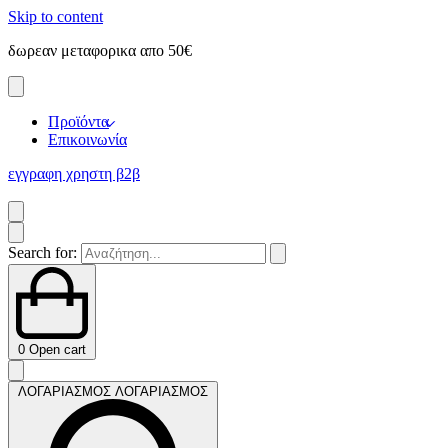
Skip to content
δωρεαν μεταφορικα απο 50€
ε
Προϊόντα
Επικοινωνία
εγγραφη χρηστη β2β
Search for:
0
Open cart
ΛΟΓΑΡΙΑΣΜΟΣ
ΛΟΓΑΡΙΑΣΜΟΣ