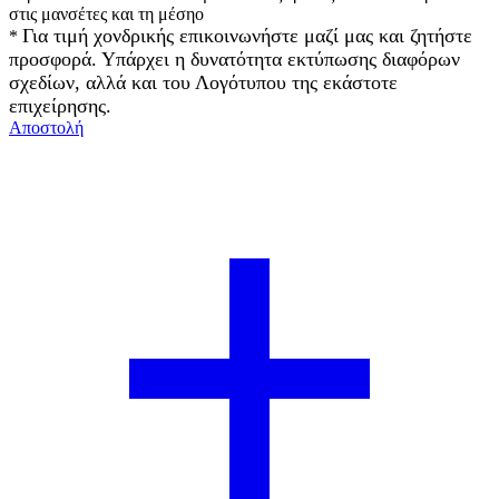
στις μανσέτες και τη μέσηο
Για τιμή χονδρικής επικοινωνήστε μαζί μας και ζητήστε
*
προσφορά. Υπάρχει η δυνατότητα εκτύπωσης διαφόρων
σχεδίων, αλλά και του Λογότυπου της εκάστοτε
επιχείρησης.
Αποστολή