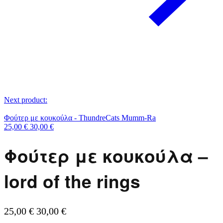
Next product:
Φούτερ με κουκούλα - ThundreCats Mumm-Ra
25,00
€
30,00
€
Φούτερ με κουκούλα –
lord of the rings
25,00
€
30,00
€