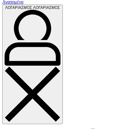
Αγαπημένα
ΛΟΓΑΡΙΑΣΜΟΣ
ΛΟΓΑΡΙΑΣΜΟΣ