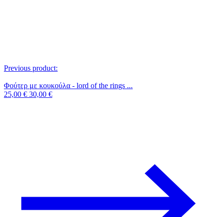
Previous product:
Φούτερ με κουκούλα - lord of the rings ...
25,00
€
30,00
€