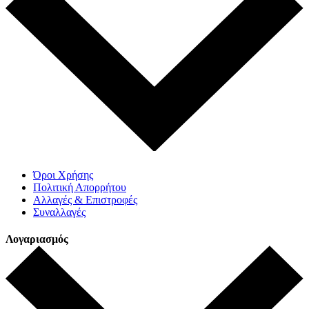
Όροι Χρήσης
Πολιτική Απορρήτου
Αλλαγές & Επιστροφές
Συναλλαγές
Λογαριασμός