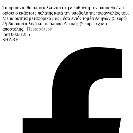
Τα προϊόντα θα αποστέλλονται στη διεύθυνση την οποία θα έχει
ορίσει ο εκάστοτε πελάτης κατά την υποβολή της παραγγελίας του.
Με ιδιόκτητα μεταφορικά μας μέσα εντός τομέα Αθηνών (5 ευρώ
έξοδα αποστολής) και υπόλοιπο Αττικής (5 ευρώ έξοδα
αποστολής).
Περισσότερα
lord 00031255
SHARE