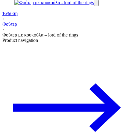
Ένδυση
›
Φούτερ
›
Φούτερ με κουκούλα – lord of the rings
Product navigation