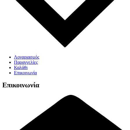
Λογαριασμός
Παραγγελίες
Καλάθι
Επικοινωνία
Επικοινωνία