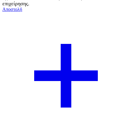
επιχείρησης.
Αποστολή