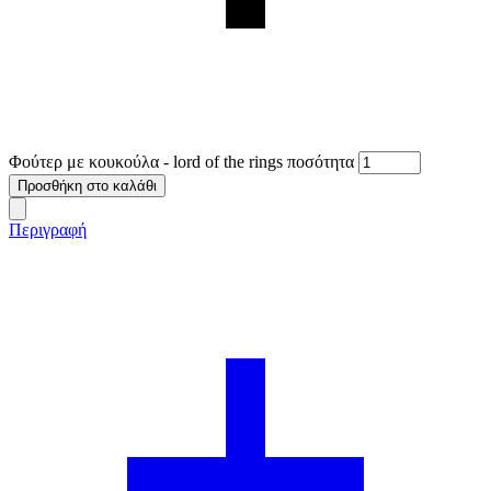
Φούτερ με κουκούλα - lord of the rings ποσότητα
Προσθήκη στο καλάθι
Περιγραφή