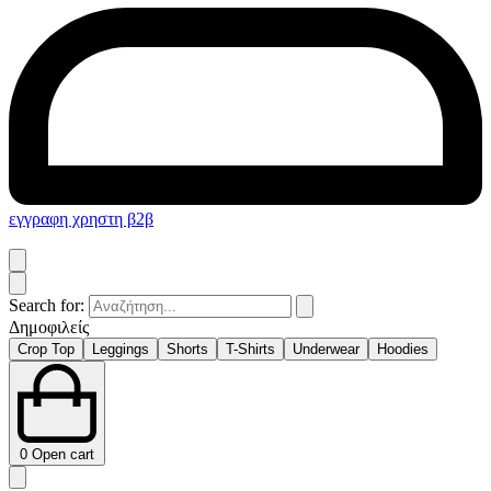
εγγραφη χρηστη β2β
Search for:
Δημοφιλείς
Crop Top
Leggings
Shorts
T-Shirts
Underwear
Hoodies
0
Open cart