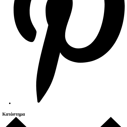
Κατάστημα