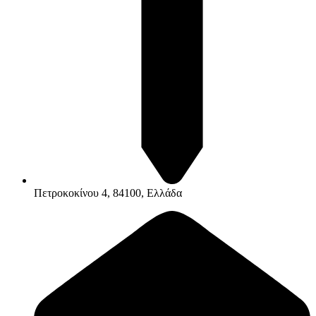
Πετροκοκίνου 4, 84100, Ελλάδα