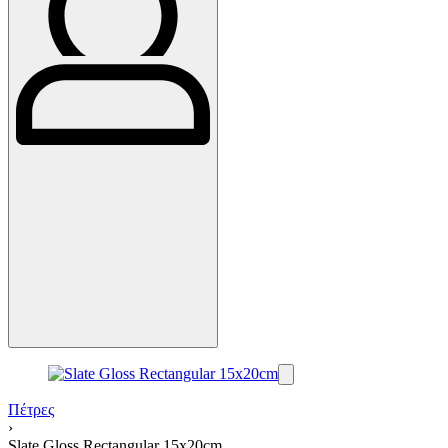
Πέτρες
›
Slate Gloss Rectangular 15x20cm