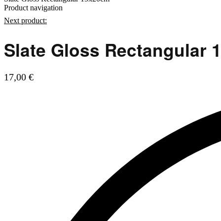
Product navigation
Next product:
Slate Gloss Rectangular
17,00
€