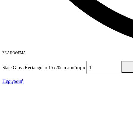
ΣΕ ΑΠΌΘΕΜΑ
Slate Gloss Rectangular 15x20cm ποσότητα
Περιγραφή