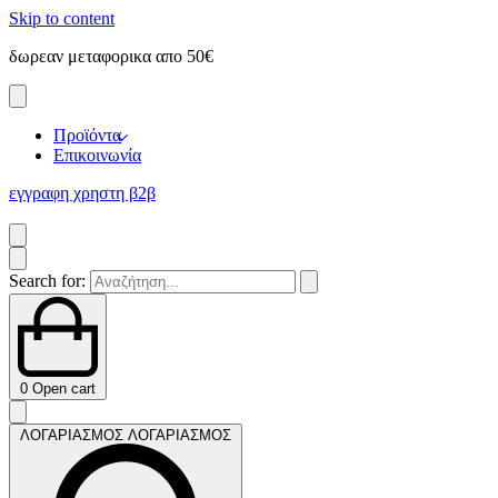
Skip to content
δωρεαν μεταφορικα απο 50€
Προϊόντα
Επικοινωνία
εγγραφη χρηστη β2β
Search for:
0
Open cart
ΛΟΓΑΡΙΑΣΜΟΣ
ΛΟΓΑΡΙΑΣΜΟΣ