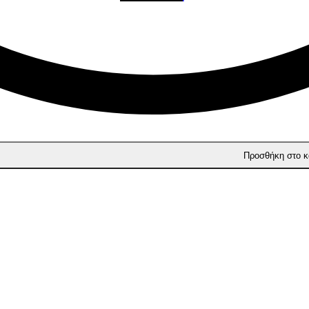
Προσθήκη στο κ