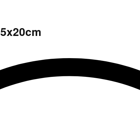
 15x20cm