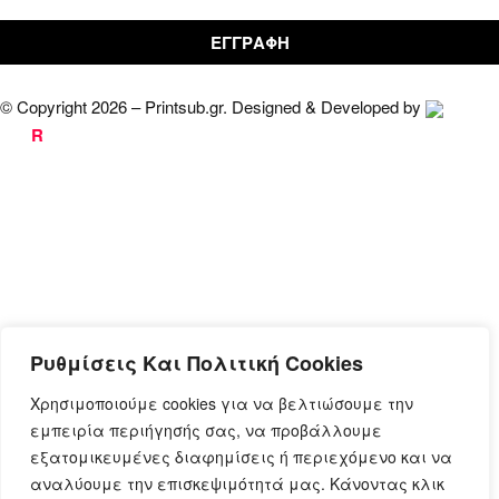
© Copyright 2026 – Printsub.gr. Designed & Developed by
Bad
R
abbit.gr
Ρυθμίσεις Και Πολιτική Cookies
Χρησιμοποιούμε cookies για να βελτιώσουμε την
εμπειρία περιήγησής σας, να προβάλλουμε
εξατομικευμένες διαφημίσεις ή περιεχόμενο και να
αναλύουμε την επισκεψιμότητά μας. Κάνοντας κλικ